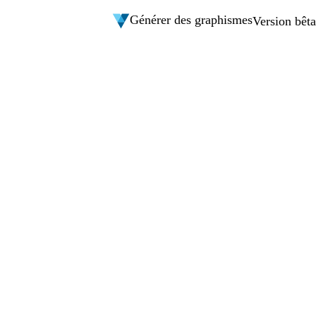
Générer des graphismes
Version bêta