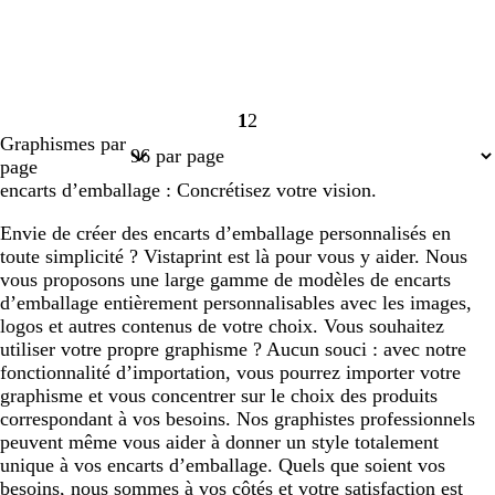
1
2
Page
Page
Graphismes par
1
2
page
encarts d’emballage : Concrétisez votre vision.
Envie de créer des encarts d’emballage personnalisés en
toute simplicité ? Vistaprint est là pour vous y aider. Nous
vous proposons une large gamme de modèles de encarts
d’emballage entièrement personnalisables avec les images,
logos et autres contenus de votre choix. Vous souhaitez
utiliser votre propre graphisme ? Aucun souci : avec notre
fonctionnalité d’importation, vous pourrez importer votre
graphisme et vous concentrer sur le choix des produits
correspondant à vos besoins. Nos graphistes professionnels
peuvent même vous aider à donner un style totalement
unique à vos encarts d’emballage. Quels que soient vos
besoins, nous sommes à vos côtés et votre satisfaction est