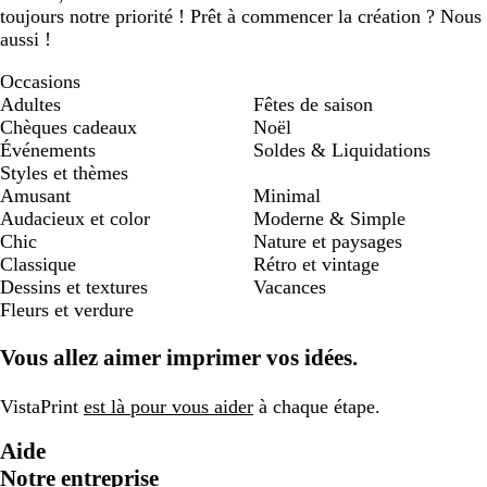
toujours notre priorité ! Prêt à commencer la création ? Nous
aussi !
Occasions
Adultes
Fêtes de saison
Chèques cadeaux
Noël
Événements
Soldes & Liquidations
Styles et thèmes
Amusant
Minimal
Audacieux et color
Moderne & Simple
Chic
Nature et paysages
Classique
Rétro et vintage
Dessins et textures
Vacances
Fleurs et verdure
Vous allez aimer imprimer vos idées.
VistaPrint
est là pour vous aider
à chaque étape.
Aide
Notre entreprise