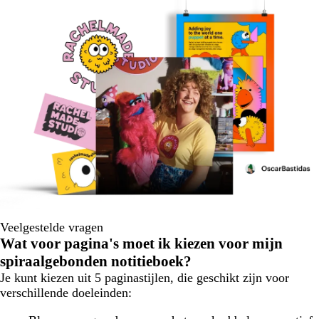
Veelgestelde vragen
Wat voor pagina's moet ik kiezen voor mijn
spiraalgebonden notitieboek?
Je kunt kiezen uit 5 paginastijlen, die geschikt zijn voor
verschillende doeleinden: