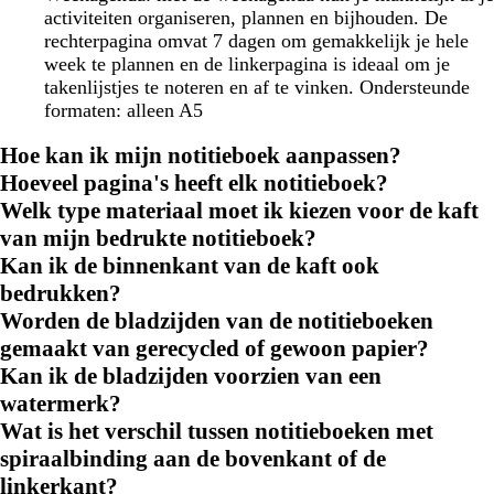
activiteiten organiseren, plannen en bijhouden. De
rechterpagina omvat 7 dagen om gemakkelijk je hele
week te plannen en de linkerpagina is ideaal om je
takenlijstjes te noteren en af te vinken. Ondersteunde
formaten: alleen A5
Hoe kan ik mijn notitieboek aanpassen?
Hoeveel pagina's heeft elk notitieboek?
Welk type materiaal moet ik kiezen voor de kaft
van mijn bedrukte notitieboek?
Kan ik de binnenkant van de kaft ook
bedrukken?
Worden de bladzijden van de notitieboeken
gemaakt van gerecycled of gewoon papier?
Kan ik de bladzijden voorzien van een
watermerk?
Wat is het verschil tussen notitieboeken met
spiraalbinding aan de bovenkant of de
linkerkant?