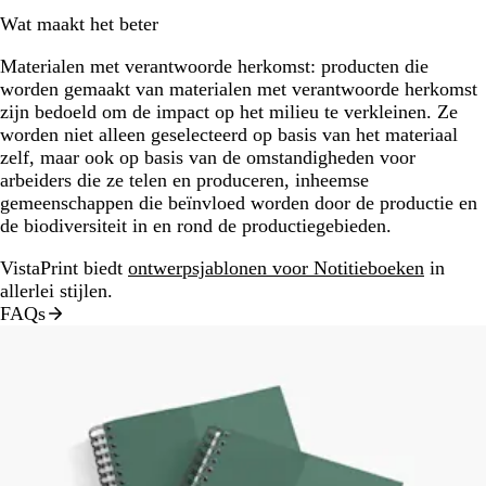
Wat maakt het beter
Materialen met verantwoorde herkomst:
producten die
worden gemaakt van materialen met verantwoorde herkomst
zijn bedoeld om de impact op het milieu te verkleinen. Ze
worden niet alleen geselecteerd op basis van het materiaal
zelf, maar ook op basis van de omstandigheden voor
arbeiders die ze telen en produceren, inheemse
gemeenschappen die beïnvloed worden door de productie en
de biodiversiteit in en rond de productiegebieden.
VistaPrint biedt
ontwerpsjablonen voor Notitieboeken
in
allerlei stijlen.
FAQs