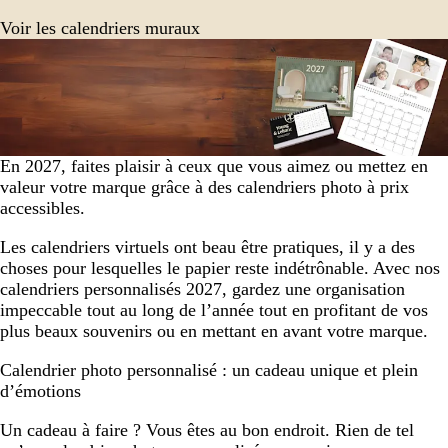
Voir les calendriers muraux
En 2027, faites plaisir à ceux que vous aimez ou mettez en
valeur votre marque grâce à des calendriers photo à prix
accessibles.
Les calendriers virtuels ont beau être pratiques, il y a des
choses pour lesquelles le papier reste indétrônable. Avec nos
calendriers personnalisés 2027, gardez une organisation
impeccable tout au long de l’année tout en profitant de vos
plus beaux souvenirs ou en mettant en avant votre marque.
Calendrier photo personnalisé : un cadeau unique et plein
d’émotions
Un cadeau à faire ? Vous êtes au bon endroit. Rien de tel