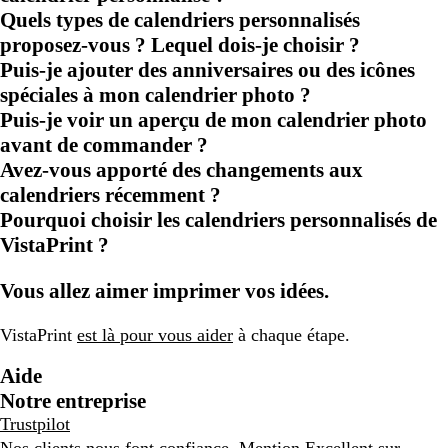
Quels types de calendriers personnalisés
proposez-vous ? Lequel dois-je choisir ?
Puis-je ajouter des anniversaires ou des icônes
spéciales à mon calendrier photo ?
Puis-je voir un aperçu de mon calendrier photo
avant de commander ?
Avez-vous apporté des changements aux
calendriers récemment ?
Pourquoi choisir les calendriers personnalisés de
VistaPrint ?
Vous allez aimer imprimer vos idées.
VistaPrint
est là pour vous aider
à chaque étape.
Aide
Notre entreprise
Trustpilot
Nos clients nous font confiance. Mention Excellent sur