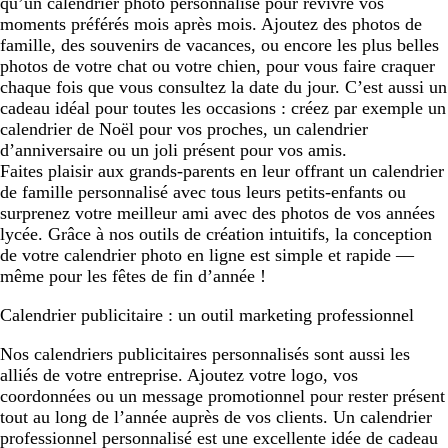
qu’un calendrier photo personnalisé pour revivre vos
moments préférés mois après mois. Ajoutez des photos de
famille, des souvenirs de vacances, ou encore les plus belles
photos de votre chat ou votre chien, pour vous faire craquer
chaque fois que vous consultez la date du jour. C’est aussi un
cadeau idéal pour toutes les occasions : créez par exemple un
calendrier de Noël pour vos proches, un calendrier
d’anniversaire ou un joli présent pour vos amis.
Faites plaisir aux grands-parents en leur offrant un calendrier
de famille personnalisé avec tous leurs petits-enfants ou
surprenez votre meilleur ami avec des photos de vos années
lycée. Grâce à nos outils de création intuitifs, la conception
de votre calendrier photo en ligne est simple et rapide —
même pour les fêtes de fin d’année !
Calendrier publicitaire : un outil marketing professionnel
Nos calendriers publicitaires personnalisés sont aussi les
alliés de votre entreprise. Ajoutez votre logo, vos
coordonnées ou un message promotionnel pour rester présent
tout au long de l’année auprès de vos clients. Un calendrier
professionnel personnalisé est une excellente idée de cadeau