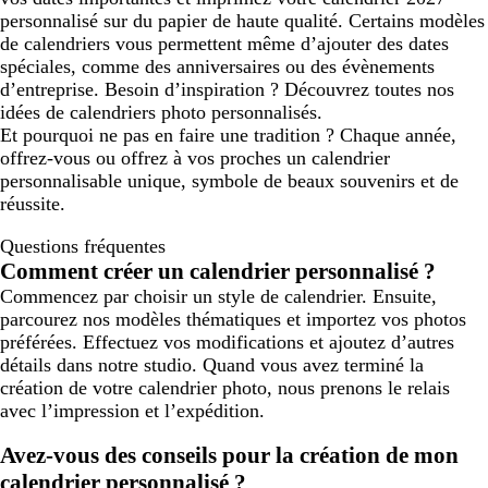
personnalisé sur du papier de haute qualité. Certains modèles
de calendriers vous permettent même d’ajouter des dates
spéciales, comme des anniversaires ou des évènements
d’entreprise. Besoin d’inspiration ? Découvrez toutes nos
idées de calendriers photo personnalisés.
Et pourquoi ne pas en faire une tradition ? Chaque année,
offrez-vous ou offrez à vos proches un calendrier
personnalisable unique, symbole de beaux souvenirs et de
réussite.
Questions fréquentes
Comment créer un calendrier personnalisé ?
Commencez par choisir un style de calendrier. Ensuite,
parcourez nos modèles thématiques et importez vos photos
préférées. Effectuez vos modifications et ajoutez d’autres
détails dans notre studio. Quand vous avez terminé la
création de votre calendrier photo, nous prenons le relais
avec l’impression et l’expédition.
Avez-vous des conseils pour la création de mon
calendrier personnalisé ?