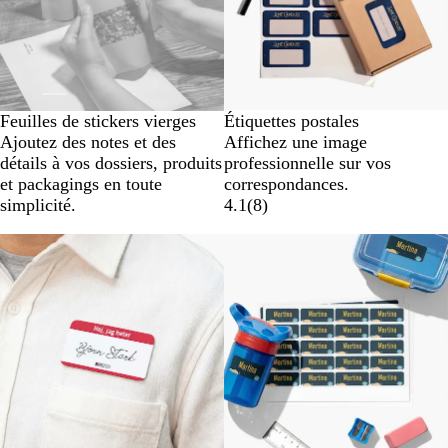
Feuilles de stickers vierges
Étiquettes postales
Ajoutez des notes et des
Affichez une image
détails à vos dossiers, produits
professionnelle sur vos
et packagings en toute
correspondances.
simplicité.
4.1
(
8
)
Nouveau