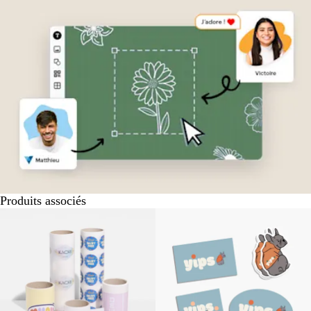
Produits associés
Nouvelles options
Nouvelles options