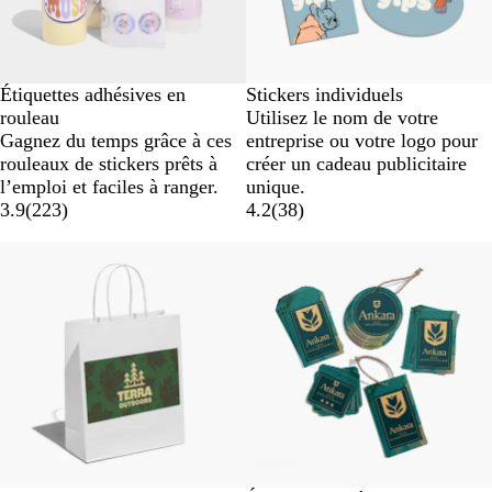
Étiquettes adhésives en
Stickers individuels
rouleau
Utilisez le nom de votre
Gagnez du temps grâce à ces
entreprise ou votre logo pour
rouleaux de stickers prêts à
créer un cadeau publicitaire
l’emploi et faciles à ranger.
unique.
3.9
(
223
)
4.2
(
38
)