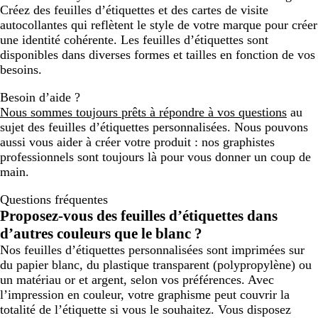
Créez des feuilles d’étiquettes et des cartes de visite
autocollantes qui reflètent le style de votre marque pour créer
une identité cohérente. Les feuilles d’étiquettes sont
disponibles dans diverses formes et tailles en fonction de vos
besoins.
Besoin d’aide ?
Nous sommes toujours prêts à répondre à vos questions
au
sujet des feuilles d’étiquettes personnalisées. Nous pouvons
aussi vous aider à créer votre produit : nos graphistes
professionnels sont toujours là pour vous donner un coup de
main.
Questions fréquentes
Proposez-vous des feuilles d’étiquettes dans
d’autres couleurs que le blanc ?
Nos feuilles d’étiquettes personnalisées sont imprimées sur
du papier blanc, du plastique transparent (polypropylène) ou
un matériau or et argent, selon vos préférences. Avec
l’impression en couleur, votre graphisme peut couvrir la
totalité de l’étiquette si vous le souhaitez. Vous disposez