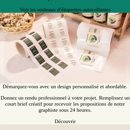
Voir les rouleaux d’étiquettes autocollantes
Démarquez-vous avec un design personnalisé et abordable.
Donnez un rendu professionnel à votre projet. Remplissez un
court brief créatif pour recevoir les propositions de notre
graphiste sous 24 heures.
Découvrir