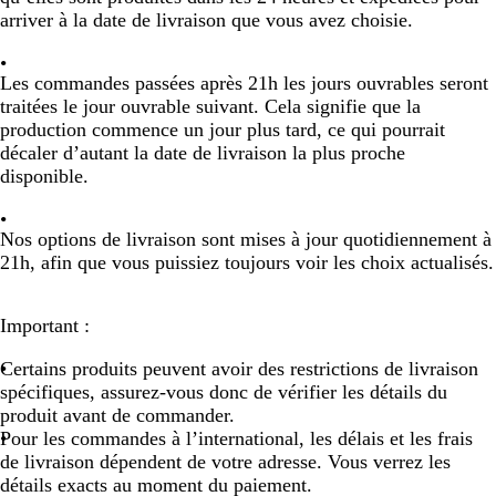
arriver à la date de livraison que vous avez choisie.
Les commandes passées
après 21h
les
jours ouvrables
seront
traitées le
jour ouvrable suivant
. Cela signifie que la
production commence
un jour plus tard
, ce qui pourrait
décaler d’autant la date de livraison la plus proche
disponible.
Nos options de livraison sont
mises à jour quotidiennement à
21h
, afin que vous puissiez toujours voir
les choix actualisés
.
Important :
Certains produits peuvent avoir des restrictions de livraison
spécifiques, assurez-vous donc de vérifier les détails du
produit avant de commander.
Pour les commandes à l’international, les délais et les frais
de livraison dépendent de votre adresse. Vous verrez les
détails exacts au moment du paiement.