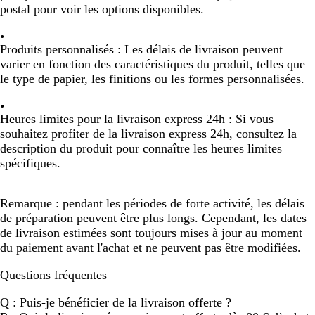
postal pour voir les options disponibles.
Produits personnalisés
: Les délais de livraison peuvent
varier en fonction des caractéristiques du produit, telles que
le type de papier, les finitions ou les formes personnalisées.
Heures limites pour la livraison express 24h
: Si vous
souhaitez profiter de la livraison express 24h, consultez la
description du produit pour connaître les heures limites
spécifiques.
Remarque : pendant les périodes de forte activité, les délais
de préparation peuvent être plus longs. Cependant, les dates
de livraison estimées sont toujours mises à jour au moment
du paiement avant l'achat et ne peuvent pas être modifiées.
Questions fréquentes
Q : Puis-je bénéficier de la livraison offerte ?