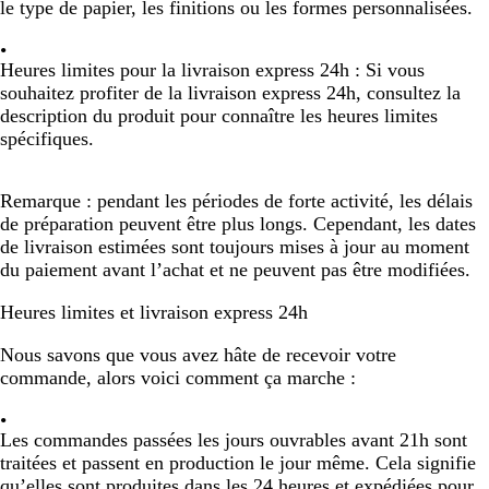
le type de papier, les finitions ou les formes personnalisées.
Heures limites pour la livraison express 24h :
Si vous
souhaitez profiter de la livraison express 24h, consultez la
description du produit pour connaître les heures limites
spécifiques.
Remarque : pendant les périodes de forte activité, les délais
de préparation peuvent être plus longs. Cependant, les dates
de livraison estimées sont toujours mises à jour au moment
du paiement avant l’achat et ne peuvent pas être modifiées.
Heures limites et livraison express 24h
Nous savons que vous avez hâte de recevoir votre
commande, alors voici comment ça marche :
Les commandes passées les
jours ouvrables avant 21h
sont
traitées et passent en production le jour même. Cela signifie
qu’elles sont produites dans les
24 heures
et expédiées pour