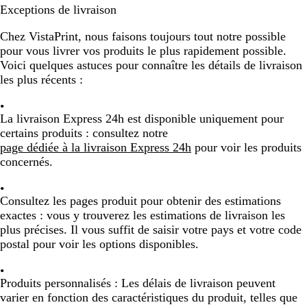
Exceptions de livraison
Chez VistaPrint, nous faisons toujours tout notre possible
pour vous livrer vos produits le plus rapidement possible.
Voici quelques astuces pour connaître les détails de livraison
les plus récents :
La livraison Express 24h est disponible uniquement pour
certains produits :
consultez notre
page dédiée à la livraison Express 24h
pour voir les produits
concernés.
Consultez les pages produit pour obtenir des estimations
exactes :
vous y trouverez les estimations de livraison les
plus précises. Il vous suffit de saisir votre pays et votre code
postal pour voir les options disponibles.
Produits personnalisés :
Les délais de livraison peuvent
varier en fonction des caractéristiques du produit, telles que