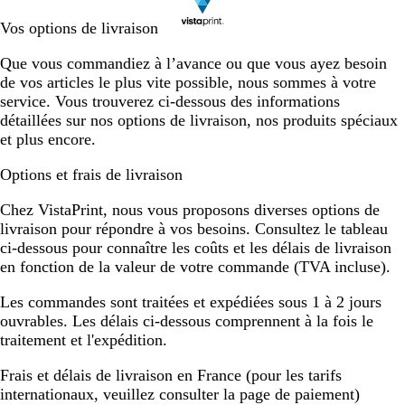
Vos options de livraison
Que vous commandiez à l’avance ou que vous ayez besoin
de vos articles le plus vite possible, nous sommes à votre
service. Vous trouverez ci-dessous des informations
détaillées sur nos options de livraison, nos produits spéciaux
et plus encore.
Options et frais de livraison
Chez VistaPrint, nous vous proposons diverses options de
livraison pour répondre à vos besoins. Consultez le tableau
ci-dessous pour connaître les coûts et les délais de livraison
en fonction de la valeur de votre commande (TVA incluse).
Les commandes sont traitées et expédiées sous 1 à 2 jours
ouvrables. Les délais ci-dessous comprennent à la fois le
traitement et l'expédition.
Frais et délais de livraison en France
(pour les tarifs
internationaux, veuillez consulter la page de paiement)