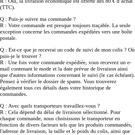
R : Oui, la livraison économique est offerte dès 80 € d’achat
(TTC).
Q : Puis-je suivre ma commande ?
R : Votre commande est presque toujours traçable. La seule
exception concerne les commandes expédiées vers une boîte
postale.
Q : Est-ce que je recevrai un code de suivi de mon colis ? Où
puis-je le trouver ?
R : Une fois votre commande expédiée, vous recevrez un e-
mail contenant le mode et la date prévue de livraison ainsi
que d'autres informations concernant le suivi (le cas échéant).
Pensez à vérifier le dossier de spams. Vous trouverez
également tous ces détails dans votre historique de
commandes.
Q : Avec quels transporteurs travaillez-vous ?
R : Cela dépend du délai de livraison sélectionné. Pour
chaque commande, nous choisissons le transporteur en
fonction de divers facteurs tels que les produits commandés,
l'adresse de livraison, la taille et le poids du colis, ainsi que