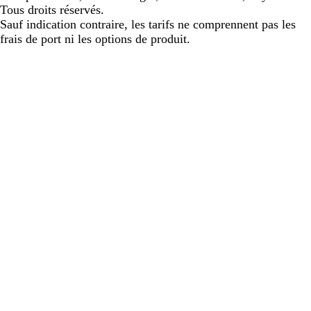
Tous droits réservés.
Sauf indication contraire, les tarifs ne comprennent pas les
frais de port ni les options de produit.