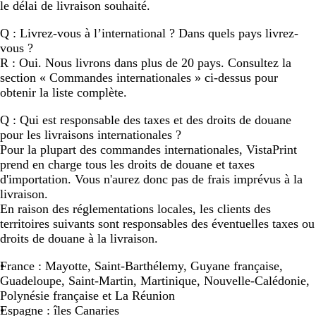
le délai de livraison souhaité.
Q : Livrez-vous à l’international ? Dans quels pays livrez-
vous ?
R : Oui. Nous livrons dans plus de 20 pays. Consultez la
section « Commandes internationales » ci-dessus pour
obtenir la liste complète.
Q : Qui est responsable des taxes et des droits de douane
pour les livraisons internationales ?
Pour la plupart des commandes internationales, VistaPrint
prend en charge tous les droits de douane et taxes
d'importation. Vous n'aurez donc pas de frais imprévus à la
livraison.
En raison des réglementations locales, les clients des
territoires suivants sont responsables des éventuelles taxes ou
droits de douane à la livraison.
France
: Mayotte, Saint-Barthélemy, Guyane française,
Guadeloupe, Saint-Martin, Martinique, Nouvelle-Calédonie,
Polynésie française et La Réunion
Espagne
: îles Canaries