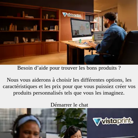
Besoin d’aide pour trouver les bons produits ?
Nous vous aiderons à choisir les différentes options, les
caractéristiques et les prix pour que vous puissiez créer vos
produits personnalisés tels que vous les imaginez.
Démarrer le chat