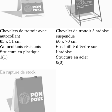
Chevalets de trottoir avec
Chevalet de trottoir à ardoise
autocollant
suspendue
83 x 51 cm
50 x 70 cm
Autocollants résistants
Possibilité d’écrire sur
Structure en plastique
l’ardoise
1
(
1
)
Structure en acier
0
(
0
)
En rupture de stock