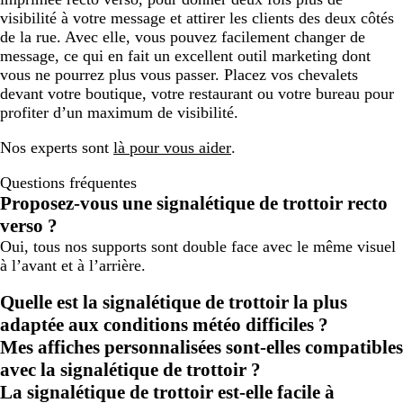
visibilité à votre message et attirer les clients des deux côtés
de la rue. Avec elle, vous pouvez facilement changer de
message, ce qui en fait un excellent outil marketing dont
vous ne pourrez plus vous passer. Placez vos chevalets
devant votre boutique, votre restaurant ou votre bureau pour
profiter d’un maximum de visibilité.
Nos experts sont
là pour vous aider
.
Questions fréquentes
Proposez-vous une signalétique de trottoir recto
verso ?
Oui, tous nos supports sont double face avec le même visuel
à l’avant et à l’arrière.
Quelle est la signalétique de trottoir la plus
adaptée aux conditions météo difficiles ?
Mes affiches personnalisées sont-elles compatibles
avec la signalétique de trottoir ?
La signalétique de trottoir est-elle facile à