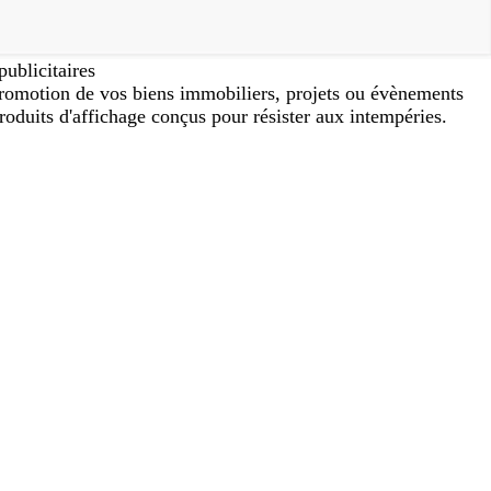
ublicitaires
promotion de vos biens immobiliers, projets ou évènements
roduits d'affichage conçus pour résister aux intempéries.