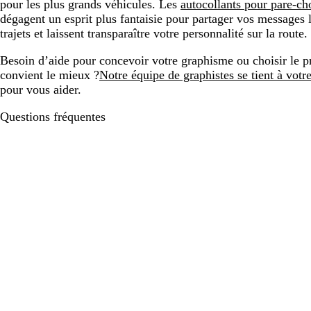
pour les plus grands véhicules. Les
autocollants pour pare-ch
dégagent un esprit plus fantaisie pour partager vos messages 
trajets et laissent transparaître votre personnalité sur la route.
Besoin d’aide pour concevoir votre graphisme ou choisir le p
convient le mieux ?
Notre équipe de graphistes se tient à votre
pour vous aider.
Questions fréquentes