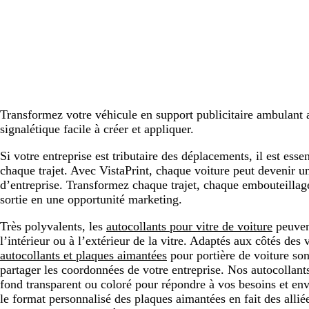
Transformez votre véhicule en support publicitaire ambulant
signalétique facile à créer et appliquer.
Si votre entreprise est tributaire des déplacements, il est essen
chaque trajet. Avec VistaPrint, chaque voiture peut devenir u
d’entreprise. Transformez chaque trajet, chaque embouteillag
sortie en une opportunité marketing.
Très polyvalents, les
autocollants pour vitre de voiture
peuvent
l’intérieur ou à l’extérieur de la vitre. Adaptés aux côtés des 
autocollants et plaques aimantées
pour portière de voiture son
partager les coordonnées de votre entreprise. Nos autocollant
fond transparent ou coloré pour répondre à vos besoins et env
le format personnalisé des plaques aimantées en fait des allié