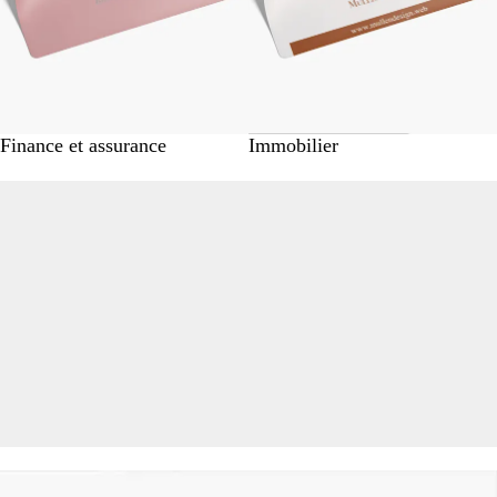
Finance et assurance
Immobilier
options