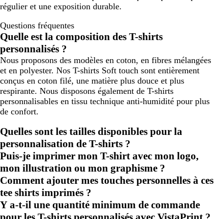
régulier et une exposition durable.
Questions fréquentes
Quelle est la composition des T-shirts
personnalisés ?
Nous proposons des modèles en coton, en fibres mélangées
et en polyester. Nos T-shirts Soft touch sont entièrement
conçus en coton filé, une matière plus douce et plus
respirante. Nous disposons également de T-shirts
personnalisables en tissu technique anti-humidité pour plus
de confort.
Quelles sont les tailles disponibles pour la
personnalisation de T-shirts ?
Puis-je imprimer mon T-shirt avec mon logo,
mon illustration ou mon graphisme ?
Comment ajouter mes touches personnelles à ces
tee shirts imprimés ?
Y a-t-il une quantité minimum de commande
pour les T-shirts personnalisés avec VistaPrint ?