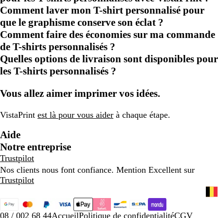
Comment laver mon T-shirt personnalisé pour
que le graphisme conserve son éclat ?
Comment faire des économies sur ma commande
de T-shirts personnalisés ?
Quelles options de livraison sont disponibles pour
les T-shirts personnalisés ?
Vous allez aimer imprimer vos idées.
VistaPrint
est là pour vous aider
à chaque étape.
Aide
Notre entreprise
Trustpilot
Nos clients nous font confiance. Mention Excellent sur
Trustpilot
08 / 002 68 44
Accueil
Politique de confidentialité
CGV