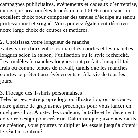
campagnes publicitaires, évènements et cadeaux d’entreprise,
tandis que nos modèles brodés ou en 100 % coton sont un
excellent choix pour composer des tenues d’équipe au rendu
professionnel et soigné. Vous pouvez également découvrir
notre large choix de coupes et matières.
2. Choisissez votre longueur de manche
Faites votre choix entre les manches courtes et les manches
longues selon la saison, l’utilisation ou le style recherché.
Les modèles à manches longues sont parfaits lorsqu’il fait
frais ou comme tenues de travail, tandis que les manches
courtes se prêtent aux évènements et à la vie de tous les
jours.
3. Flocage des T-shirts personnalisés
Téléchargez votre propre logo ou illustration, ou parcourez
notre galerie de graphismes préconçus pour vous lancer en
quelques clics. Ajustez les couleurs, la taille et le placement
de votre design pour créer un T-shirt unique ; avec nos outils
de création, vous pourrez multiplier les essais jusqu’à obtenir
le résultat souhaité.