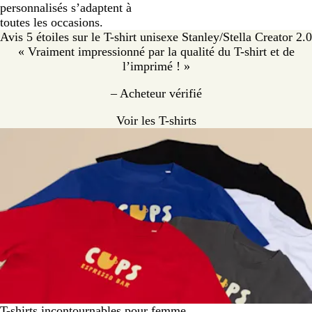
personnalisés s’adaptent à
toutes les occasions.
Avis 5 étoiles sur le T-shirt unisexe Stanley/Stella Creator 2.0
« Vraiment impressionné par la qualité du T-shirt et de
l’imprimé ! »
– Acheteur vérifié
Voir les T-shirts
T-shirts incontournables pour femme