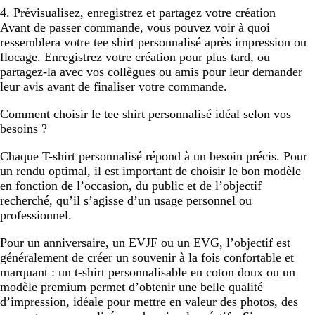
4. Prévisualisez, enregistrez et partagez votre création
Avant de passer commande, vous pouvez voir à quoi
ressemblera votre tee shirt personnalisé après impression ou
flocage. Enregistrez votre création pour plus tard, ou
partagez-la avec vos collègues ou amis pour leur demander
leur avis avant de finaliser votre commande.
Comment choisir le tee shirt personnalisé idéal selon vos
besoins ?
Chaque T-shirt personnalisé répond à un besoin précis. Pour
un rendu optimal, il est important de choisir le bon modèle
en fonction de l’occasion, du public et de l’objectif
recherché, qu’il s’agisse d’un usage personnel ou
professionnel.
Pour un anniversaire, un EVJF ou un EVG, l’objectif est
généralement de créer un souvenir à la fois confortable et
marquant : un t-shirt personnalisable en coton doux ou un
modèle premium permet d’obtenir une belle qualité
d’impression, idéale pour mettre en valeur des photos, des