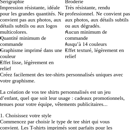
Sérigraphie
Broderie
Impression résistante, idéale
Très résistante, rendu
pour les grandes quantités. Ne
professionnel. Ne convient pas
convient pas aux photos, aux
aux photos, aux détails subtils
détails subtils ou aux logos
ou aux dégradés.
multicolores.
Aucun minimum de
Quantité minimum de
commande
commande
Jusqu’à 14 couleurs
Graphisme imprimé dans une
Effet texturé, légèrement en
couleur
relief
Effet lisse, légèrement en
relief
Créez facilement des tee-shirts personnalisés uniques avec
votre graphisme.
La création de vos tee shirts personnalisés est un jeu
d’enfant, quel que soit leur usage : cadeaux promotionnels,
tenues pour votre équipe, vêtements publicitaires...
1. Choisissez votre style
Commencez par choisir le type de tee shirt qui vous
convient. Les T-shirts imprimés sont parfaits pour les