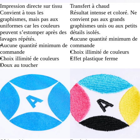
Impression directe sur tissu
Transfert à chaud
Convient à tous les
Résultat intense et coloré. Ne
graphismes, mais pas aux
convient pas aux grands
uniformes car les couleurs
graphismes unis ou aux petits
peuvent s’estomper après des
détails isolés.
lavages répétés.
Aucune quantité minimum de
Aucune quantité minimum de
commande
commande
Choix illimité de couleurs
Choix illimité de couleurs
Effet plastique ferme
Doux au toucher