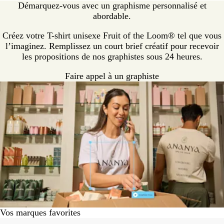
Démarquez-vous avec un graphisme personnalisé et
abordable.
Créez votre T-shirt unisexe Fruit of the Loom® tel que vous
l’imaginez. Remplissez un court brief créatif pour recevoir
les propositions de nos graphistes sous 24 heures.
Faire appel à un graphiste
Vos marques favorites
Diapositives