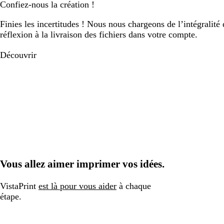
Confiez-nous la création !
Finies les incertitudes ! Nous nous chargeons de l’intégralité 
réflexion à la livraison des fichiers dans votre compte.
Découvrir
Vous allez aimer imprimer vos idées.
VistaPrint
est là pour vous aider
à chaque
étape.