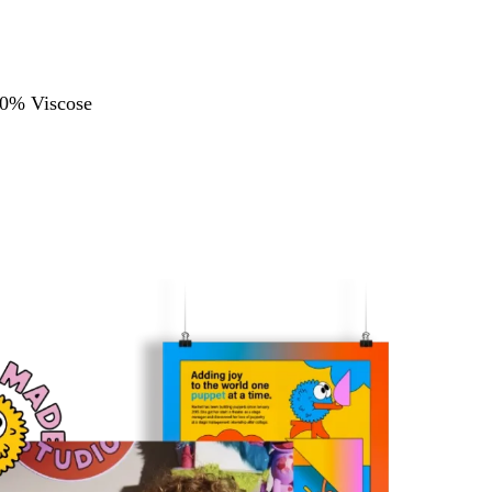
0% Viscose