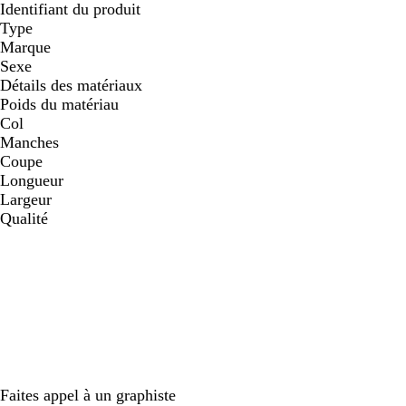
Identifiant du produit
Type
Marque
Sexe
Détails des matériaux
Poids du matériau
Col
Manches
Coupe
Longueur
Largeur
Qualité
Faites appel à un graphiste