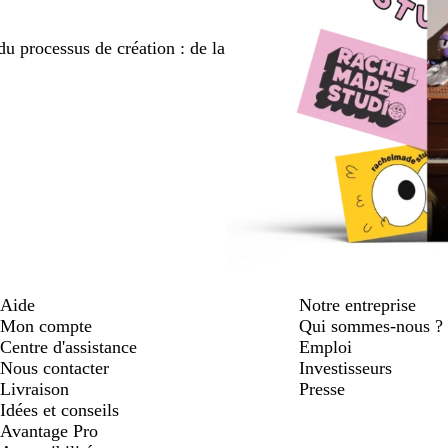
du processus de création : de la
Aide
Notre entreprise
Mon compte
Qui sommes-nous ?
Centre d'assistance
Emploi
Nous contacter
Investisseurs
Livraison
Presse
Idées et conseils
Avantage Pro