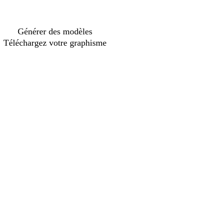
Générer des modèles
Téléchargez votre graphisme