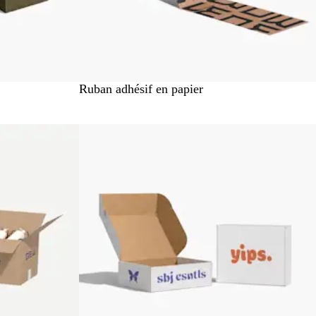
Ruban adhésif en papier
Nouveau