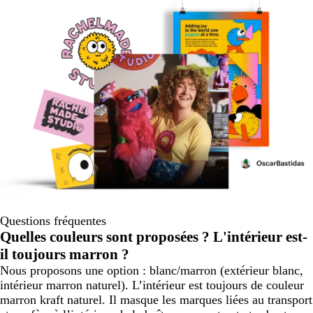
Questions fréquentes
Quelles couleurs sont proposées ? L'intérieur est-
il toujours marron ?
Nous proposons une option : blanc/marron (extérieur blanc,
intérieur marron naturel). L’intérieur est toujours de couleur
marron kraft naturel. Il masque les marques liées au transport