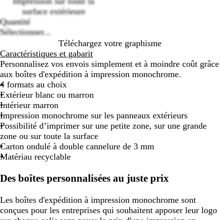
Impression sur toute la
options
surface extérieure
Quantité
Sélectionner...
Téléchargez votre graphisme
Caractéristiques et gabarit
Personnalisez vos envois simplement et à moindre coût grâce
aux boîtes d'expédition à impression monochrome.
4 formats au choix
Extérieur blanc ou marron
Intérieur marron
Impression monochrome sur les panneaux extérieurs
Possibilité d’imprimer sur une petite zone, sur une grande
zone ou sur toute la surface
Carton ondulé à double cannelure de 3 mm
Matériau recyclable
Des boîtes personnalisées au juste prix
Les boîtes d'expédition à impression monochrome sont
conçues pour les entreprises qui souhaitent apposer leur logo