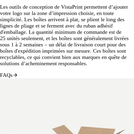
Les outils de conception de VistaPrint permettent d’ajouter
votre logo sur la zone d’impression choisie, en toute
simplicité. Les boîtes arrivent à plat, se plient le long des
lignes de pliage et se ferment avec du ruban adhésif
d'emballage. La quantité minimum de commande est de
25 unités seulement, et les boîtes sont généralement livrées
sous 1 à 2 semaines – un délai de livraison court pour des
boîtes d'expédition imprimées sur mesure. Ces boîtes sont
recyclables, ce qui convient bien aux marques en quête de
solutions d’acheminement responsables.
FAQs