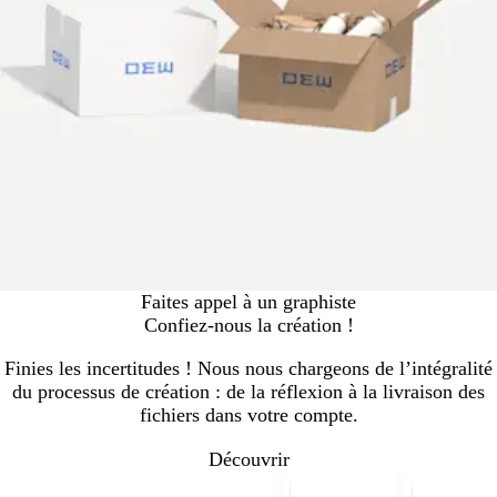
Faites appel à un graphiste
Confiez-nous la création !
Finies les incertitudes ! Nous nous chargeons de l’intégralité
du processus de création : de la réflexion à la livraison des
fichiers dans votre compte.
Découvrir