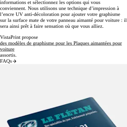
informations et sélectionnez les options qui vous
conviennent. Nous utilisons une technique d’impression à
l’encre UV anti-décoloration pour ajouter votre graphisme
sur la surface mate de votre panneau aimanté pour voiture : il
sera ainsi prêt à faire sensation où que vous alliez.
VistaPrint propose
des modèles de graphisme pour les Plaques aimantées pour
voiture
assortis.
FAQs