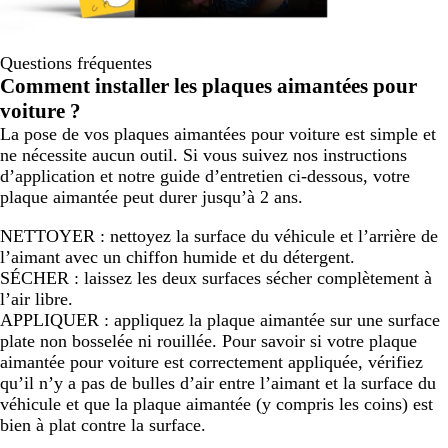
Questions fréquentes
Comment installer les plaques aimantées pour
voiture ?
La pose de vos plaques aimantées pour voiture est simple et
ne nécessite aucun outil. Si vous suivez nos instructions
d’application et notre guide d’entretien ci-dessous, votre
plaque aimantée peut durer jusqu’à 2 ans.
NETTOYER : nettoyez la surface du véhicule et l’arrière de
l’aimant avec un chiffon humide et du détergent.
SÉCHER : laissez les deux surfaces sécher complètement à
l’air libre.
APPLIQUER : appliquez la plaque aimantée sur une surface
plate non bosselée ni rouillée. Pour savoir si votre plaque
aimantée pour voiture est correctement appliquée, vérifiez
qu’il n’y a pas de bulles d’air entre l’aimant et la surface du
véhicule et que la plaque aimantée (y compris les coins) est
bien à plat contre la surface.