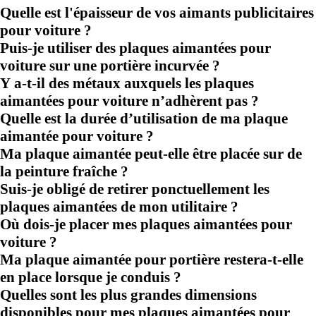
Quelle est l'épaisseur de vos aimants publicitaires
pour voiture ?
Puis-je utiliser des plaques aimantées pour
voiture sur une portière incurvée ?
Y a-t-il des métaux auxquels les plaques
aimantées pour voiture n’adhèrent pas ?
Quelle est la durée d’utilisation de ma plaque
aimantée pour voiture ?
Ma plaque aimantée peut-elle être placée sur de
la peinture fraîche ?
Suis-je obligé de retirer ponctuellement les
plaques aimantées de mon utilitaire ?
Où dois-je placer mes plaques aimantées pour
voiture ?
Ma plaque aimantée pour portière restera-t-elle
en place lorsque je conduis ?
Quelles sont les plus grandes dimensions
disponibles pour mes plaques aimantées pour