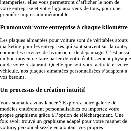
intempéries, elles vous permettront d’afficher le nom de
votre entreprise et votre logo aux yeux de tous, pour une
première impression mémorable.
Promouvoir votre entreprise à chaque kilomètre
Les plaques aimantées pour voiture sont de véritables atouts
marketing pour les entreprises qui sont souvent sur la route,
comme les services de livraison et de dépannage. C’est aussi
un bon moyen de faire parler de votre établissement physique
ou de votre restaurant. Quelle que soit votre activité et votre
véhicule, nos plaques aimantées personnalisées s’adaptent à
vos besoins.
Un processus de création intuitif
Vous souhaitez vous lancer ? Explorez notre galerie de
modèles entièrement personnalisables ou importez votre
propre graphisme grâce à l’option de téléchargement. Une
fois avoir trouvé un graphisme adapté pour votre magnet de
voiture, personnalisez-le en ajoutant vos propres