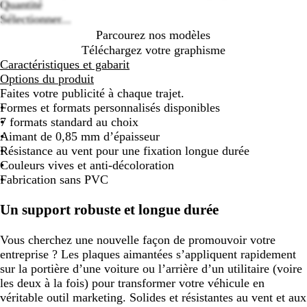
options
Quantité
Sélectionner...
Parcourez nos modèles
Téléchargez votre graphisme
Caractéristiques et gabarit
Options du produit
Faites votre publicité à chaque trajet.
Formes et formats personnalisés disponibles
7 formats standard au choix
Aimant de 0,85 mm d’épaisseur
Résistance au vent pour une fixation longue durée
Couleurs vives et anti-décoloration
Fabrication sans PVC
Un support robuste et longue durée
Vous cherchez une nouvelle façon de promouvoir votre
entreprise ? Les plaques aimantées s’appliquent rapidement
sur la portière d’une voiture ou l’arrière d’un utilitaire (voire
les deux à la fois) pour transformer votre véhicule en
véritable outil marketing. Solides et résistantes au vent et aux