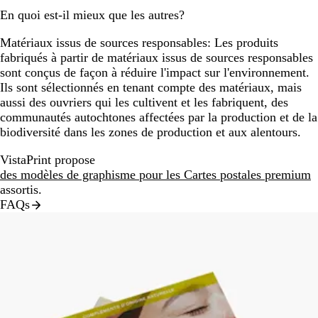
En quoi est-il mieux que les autres?
Matériaux issus de sources responsables:
Les produits
fabriqués à partir de matériaux issus de sources responsables
sont conçus de façon à réduire l'impact sur l'environnement.
Ils sont sélectionnés en tenant compte des matériaux, mais
aussi des ouvriers qui les cultivent et les fabriquent, des
communautés autochtones affectées par la production et de la
biodiversité dans les zones de production et aux alentours.
VistaPrint propose
des modèles de graphisme pour les Cartes postales premium
assortis.
FAQs