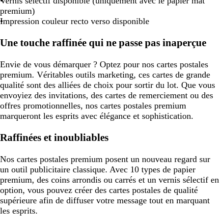
Vernis sélectif disponible (uniquement avec le papier mat
premium)
Impression couleur recto verso disponible
Une touche raffinée qui ne passe pas inaperçue
Envie de vous démarquer ? Optez pour nos cartes postales
premium. Véritables outils marketing, ces cartes de grande
qualité sont des alliées de choix pour sortir du lot. Que vous
envoyiez des invitations, des cartes de remerciement ou des
offres promotionnelles, nos cartes postales premium
marqueront les esprits avec élégance et sophistication.
Raffinées et inoubliables
Nos cartes postales premium posent un nouveau regard sur
un outil publicitaire classique. Avec 10 types de papier
premium, des coins arrondis ou carrés et un vernis sélectif en
option, vous pouvez créer des cartes postales de qualité
supérieure afin de diffuser votre message tout en marquant
les esprits.