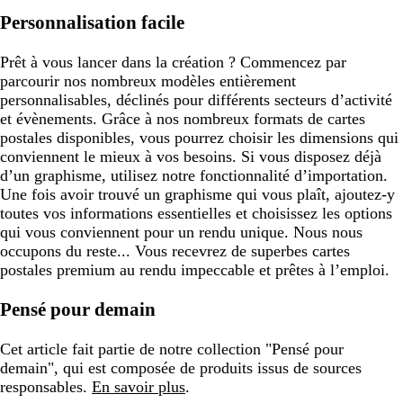
Personnalisation facile
Prêt à vous lancer dans la création ? Commencez par
parcourir nos nombreux modèles entièrement
personnalisables, déclinés pour différents secteurs d’activité
et évènements. Grâce à nos nombreux formats de cartes
postales disponibles, vous pourrez choisir les dimensions qui
conviennent le mieux à vos besoins. Si vous disposez déjà
d’un graphisme, utilisez notre fonctionnalité d’importation.
Une fois avoir trouvé un graphisme qui vous plaît, ajoutez-y
toutes vos informations essentielles et choisissez les options
qui vous conviennent pour un rendu unique. Nous nous
occupons du reste... Vous recevrez de superbes cartes
postales premium au rendu impeccable et prêtes à l’emploi.
Pensé pour demain
Cet article fait partie de notre collection "Pensé pour
demain", qui est composée de produits issus de sources
responsables.
En savoir plus
.