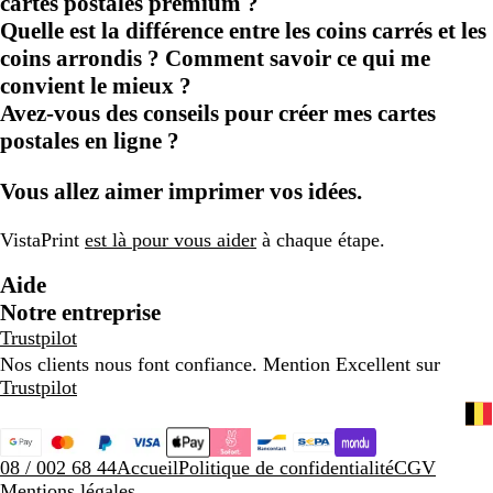
cartes postales premium ?
Quelle est la différence entre les coins carrés et les
coins arrondis ? Comment savoir ce qui me
convient le mieux ?
Avez-vous des conseils pour créer mes cartes
postales en ligne ?
Vous allez aimer imprimer vos idées.
VistaPrint
est là pour vous aider
à chaque étape.
Aide
Notre entreprise
Trustpilot
Nos clients nous font confiance. Mention Excellent sur
Trustpilot
08 / 002 68 44
Accueil
Politique de confidentialité
CGV
Mentions légales