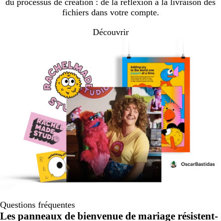
du processus de création : de la réflexion à la livraison des
fichiers dans votre compte.
Découvrir
Questions fréquentes
Les panneaux de bienvenue de mariage résistent-