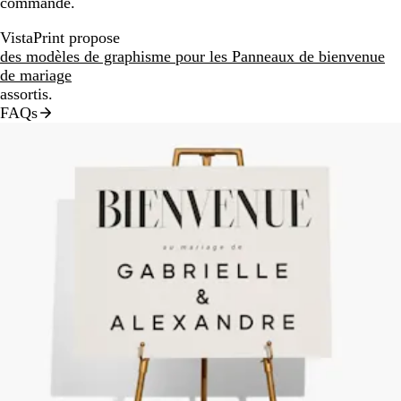
commande.
VistaPrint propose
des modèles de graphisme pour les Panneaux de bienvenue
de mariage
assortis.
FAQs