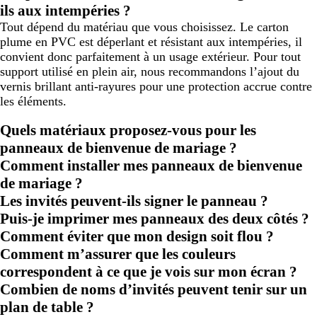
ils aux intempéries ?
Tout dépend du matériau que vous choisissez. Le carton
plume en PVC est déperlant et résistant aux intempéries, il
convient donc parfaitement à un usage extérieur. Pour tout
support utilisé en plein air, nous recommandons l’ajout du
vernis brillant anti-rayures pour une protection accrue contre
les éléments.
Quels matériaux proposez-vous pour les
panneaux de bienvenue de mariage ?
Comment installer mes panneaux de bienvenue
de mariage ?
Les invités peuvent-ils signer le panneau ?
Puis-je imprimer mes panneaux des deux côtés ?
Comment éviter que mon design soit flou ?
Comment m’assurer que les couleurs
correspondent à ce que je vois sur mon écran ?
Combien de noms d’invités peuvent tenir sur un
plan de table ?