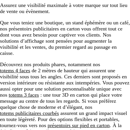
Assurez une visibilité maximale à votre marque sur tout lieu
de vente ou évènement.
Que vous teniez une boutique, un stand éphémère ou un café,
nos présentoirs publicitaires en carton vous offrent tout ce
dont vous avez besoin pour captiver vos clients. Nos
solutions d’affichage sont pensées pour augmenter la
visibilité et les ventes, du premier regard au passage en
caisse.
Découvrez nos produits phares, notamment nos
totems 4 faces
de 2 mètres de hauteur qui assurent une
visibilité sous tous les angles. Ces derniers sont proposés en
version intérieure ou résistante aux intempéries. Vous pouvez
aussi opter pour une solution personnalisable unique avec
nos
totems 3 faces
: une tour 3D en carton qui place votre
message au centre de tous les regards. Si vous préférez
quelque chose de moderne et d’élégant, nos
totems publicitaires courbés
assurent un grand impact visuel
en toute légèreté. Pour des options flexibles et portables,
tournez-vous vers nos
présentoirs sur pied en carton
. À la