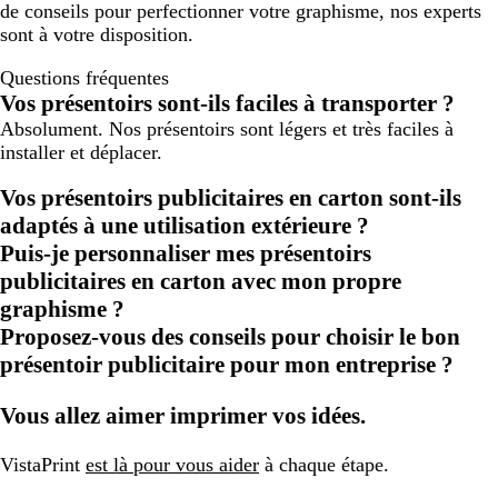
de conseils pour perfectionner votre graphisme, nos experts
sont à votre disposition.
Questions fréquentes
Vos présentoirs sont-ils faciles à transporter ?
Absolument. Nos présentoirs sont légers et très faciles à
installer et déplacer.
Vos présentoirs publicitaires en carton sont-ils
adaptés à une utilisation extérieure ?
Puis-je personnaliser mes présentoirs
publicitaires en carton avec mon propre
graphisme ?
Proposez-vous des conseils pour choisir le bon
présentoir publicitaire pour mon entreprise ?
Vous allez aimer imprimer vos idées.
VistaPrint
est là pour vous aider
à chaque étape.