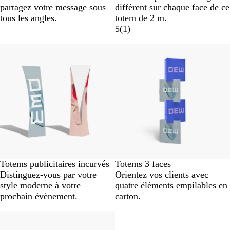
partagez votre message sous
différent sur chaque face de ce
tous les angles.
totem de 2 m.
5
(
1
)
Totems publicitaires incurvés
Totems 3 faces
Distinguez-vous par votre
Orientez vos clients avec
style moderne à votre
quatre éléments empilables en
prochain évènement.
carton.