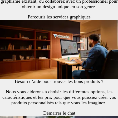
graphisme existant, ou collaborez avec un professionnel pour
obtenir un design unique en son genre.
Parcourir les services graphiques
Besoin d’aide pour trouver les bons produits ?
Nous vous aiderons à choisir les différentes options, les
caractéristiques et les prix pour que vous puissiez créer vos
produits personnalisés tels que vous les imaginez.
Démarrer le chat