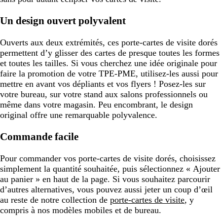
Un design ouvert polyvalent
Ouverts aux deux extrémités, ces porte-cartes de visite dorés
permettent d’y glisser des cartes de presque toutes les formes
et toutes les tailles. Si vous cherchez une idée originale pour
faire la promotion de votre TPE-PME, utilisez-les aussi pour
mettre en avant vos dépliants et vos flyers ! Posez-les sur
votre bureau, sur votre stand aux salons professionnels ou
même dans votre magasin. Peu encombrant, le design
original offre une remarquable polyvalence.
Commande facile
Pour commander vos porte-cartes de visite dorés, choisissez
simplement la quantité souhaitée, puis sélectionnez « Ajouter
au panier » en haut de la page. Si vous souhaitez parcourir
d’autres alternatives, vous pouvez aussi jeter un coup d’œil
au reste de notre collection de
porte-cartes de visite
, y
compris à nos modèles mobiles et de bureau.