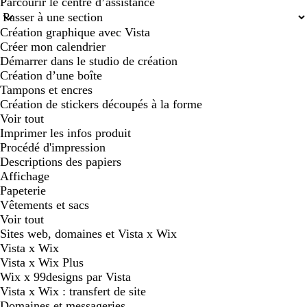
Parcourir le centre d’assistance
Création graphique avec Vista
Créer mon calendrier
Démarrer dans le studio de création
Création d’une boîte
Tampons et encres
Création de stickers découpés à la forme
Voir tout
Imprimer les infos produit
Procédé d'impression
Descriptions des papiers
Affichage
Papeterie
Vêtements et sacs
Voir tout
Sites web, domaines et Vista x Wix
Vista x Wix
Vista x Wix Plus
Wix x 99designs par Vista
Vista x Wix : transfert de site
Domaines et messageries