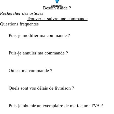
Besoin d'aide ?
Trouver et suivre une commande
Questions fréquentes
Puis-je modifier ma commande ?
Puis-je annuler ma commande ?
Où est ma commande ?
Quels sont vos délais de livraison ?
Puis-je obtenir un exemplaire de ma facture TVA ?