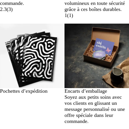
commande.
volumineux en toute sécurité
2.3
(
3
)
grâce à ces boîtes durables.
1
(
1
)
Pochettes d’expédition
Encarts d’emballage
Soyez aux petits soins avec
vos clients en glissant un
message personnalisé ou une
offre spéciale dans leur
commande.