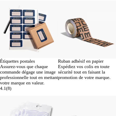
Nouvelles options
Étiquettes postales
Ruban adhésif en papier
Assurez-vous que chaque
Expédiez vos colis en toute
commande dégage une image
sécurité tout en faisant la
professionnelle tout en mettant
promotion de votre marque.
votre marque en valeur.
4.1
(
8
)