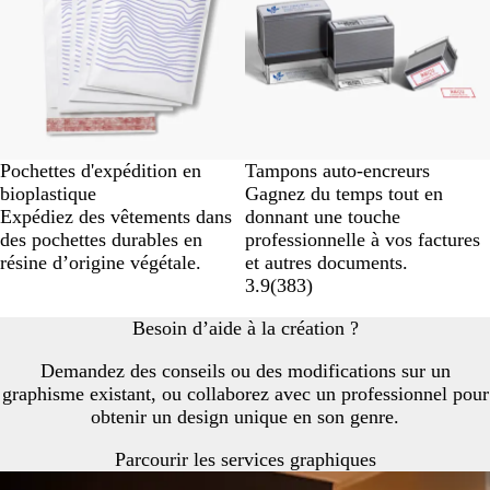
Pochettes d'expédition en
Tampons auto-encreurs
bioplastique
Gagnez du temps tout en
Expédiez des vêtements dans
donnant une touche
des pochettes durables en
professionnelle à vos factures
résine d’origine végétale.
et autres documents.
3.9
(
383
)
Besoin d’aide à la création ?
Demandez des conseils ou des modifications sur un
graphisme existant, ou collaborez avec un professionnel pour
obtenir un design unique en son genre.
Parcourir les services graphiques