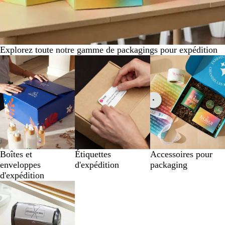
Explorez toute notre gamme de packagings pour expédition
Boîtes et
Étiquettes
Accessoires pour
enveloppes
d'expédition
packaging
d'expédition