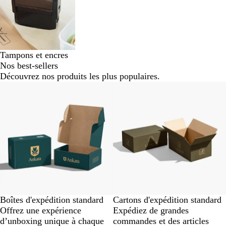
Tampons et encres
Nos best-sellers
Découvrez nos produits les plus populaires.
Nouveau
Nouveau
Boîtes d'expédition standard
Cartons d'expédition standard
Offrez une expérience
Expédiez de grandes
d’unboxing unique à chaque
commandes et des articles