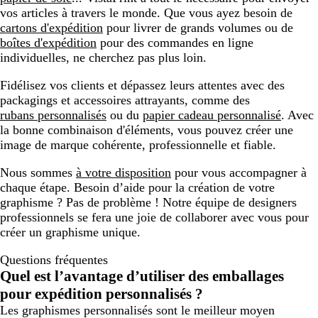
vos articles à travers le monde. Que vous ayez besoin de
cartons d'expédition
pour livrer de grands volumes ou de
boîtes d'expédition
pour des commandes en ligne
individuelles, ne cherchez pas plus loin.
Fidélisez vos clients et dépassez leurs attentes avec des
packagings et accessoires attrayants, comme des
rubans personnalisés
ou du
papier cadeau personnalisé
. Avec
la bonne combinaison d'éléments, vous pouvez créer une
image de marque cohérente, professionnelle et fiable.
Nous sommes
à votre disposition
pour vous accompagner à
chaque étape. Besoin d’aide pour la création de votre
graphisme ? Pas de problème ! Notre équipe de designers
professionnels se fera une joie de collaborer avec vous pour
créer un graphisme unique.
Questions fréquentes
Quel est l’avantage d’utiliser des emballages
pour expédition personnalisés ?
Les graphismes personnalisés sont le meilleur moyen