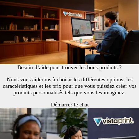
Besoin d’aide pour trouver les bons produits ?
Nous vous aiderons à choisir les différentes options, les
caractéristiques et les prix pour que vous puissiez créer vos
produits personnalisés tels que vous les imaginez.
Démarrer le chat