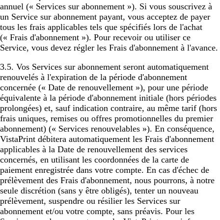
annuel (« Services sur abonnement »). Si vous souscrivez à
un Service sur abonnement payant, vous acceptez de payer
tous les frais applicables tels que spécifiés lors de l'achat
(« Frais d'abonnement »). Pour recevoir ou utiliser ce
Service, vous devez régler les Frais d'abonnement à l'avance.
3.5. Vos Services sur abonnement seront automatiquement
renouvelés à l'expiration de la période d'abonnement
concernée (« Date de renouvellement »), pour une période
équivalente à la période d'abonnement initiale (hors périodes
prolongées) et, sauf indication contraire, au même tarif (hors
frais uniques, remises ou offres promotionnelles du premier
abonnement) (« Services renouvelables »). En conséquence,
VistaPrint débitera automatiquement les Frais d'abonnement
applicables à la Date de renouvellement des services
concernés, en utilisant les coordonnées de la carte de
paiement enregistrée dans votre compte. En cas d'échec de
prélèvement des Frais d'abonnement, nous pourrons, à notre
seule discrétion (sans y être obligés), tenter un nouveau
prélèvement, suspendre ou résilier les Services sur
abonnement et/ou votre compte, sans préavis. Pour les