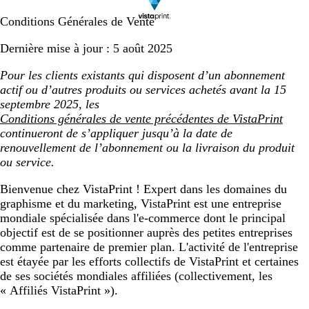
Conditions Générales de Vente
Dernière mise à jour : 5 août 2025
Pour les clients existants qui disposent d’un abonnement
actif ou d’autres produits ou services achetés avant la 15
septembre 2025, les
Conditions générales de vente précédentes de VistaPrint
continueront de s’appliquer jusqu’à la date de
renouvellement de l’abonnement ou la livraison du produit
ou service.
Bienvenue chez VistaPrint ! Expert dans les domaines du
graphisme et du marketing, VistaPrint est une entreprise
mondiale spécialisée dans l'e-commerce dont le principal
objectif est de se positionner auprès des petites entreprises
comme partenaire de premier plan. L'activité de l'entreprise
est étayée par les efforts collectifs de VistaPrint et certaines
de ses sociétés mondiales affiliées (collectivement, les
« Affiliés VistaPrint »).