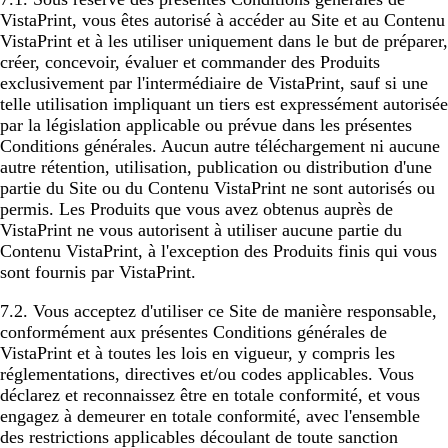
VistaPrint, vous êtes autorisé à accéder au Site et au Contenu
VistaPrint et à les utiliser uniquement dans le but de préparer,
créer, concevoir, évaluer et commander des Produits
exclusivement par l'intermédiaire de VistaPrint, sauf si une
telle utilisation impliquant un tiers est expressément autorisée
par la législation applicable ou prévue dans les présentes
Conditions générales. Aucun autre téléchargement ni aucune
autre rétention, utilisation, publication ou distribution d'une
partie du Site ou du Contenu VistaPrint ne sont autorisés ou
permis. Les Produits que vous avez obtenus auprès de
VistaPrint ne vous autorisent à utiliser aucune partie du
Contenu VistaPrint, à l'exception des Produits finis qui vous
sont fournis par VistaPrint.
7.2. Vous acceptez d'utiliser ce Site de manière responsable,
conformément aux présentes Conditions générales de
VistaPrint et à toutes les lois en vigueur, y compris les
réglementations, directives et/ou codes applicables. Vous
déclarez et reconnaissez être en totale conformité, et vous
engagez à demeurer en totale conformité, avec l'ensemble
des restrictions applicables découlant de toute sanction