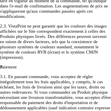
tarif en vigueur au moment de la commande, tel qu'indiqué
dans l'e-mail de confirmation. Les augmentations de prix ne
s'appliqueront qu'aux commandes passées après ces
modifications.
2.3. VistaPrint ne peut garantir que les couleurs des images
affichées sur le Site correspondent exactement à celles des
Produits physiques livrés. Des différences peuvent survenir
en raison de divers facteurs, tels que la coexistence de
plusieurs systèmes de couleurs standard, notamment le
système de couleurs RVB (écran) et le système CMJN
(impression).
Paiement
3.1. En passant commande, vous acceptez de régler
intégralement tous les frais applicables, y compris, le cas
échéant, les frais de livraison ainsi que les taxes, droits ou
autres redevances. Si vous commandez un Produit physique
nécessitant une livraison transfrontalière, vous acceptez d'être
responsable du paiement des droits d'importation et de
dédouanement applicables (sauf indication contraire expresse