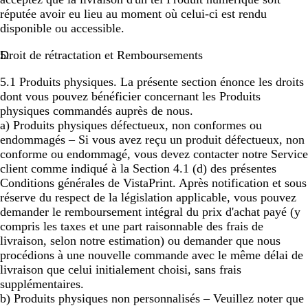
réputée avoir eu lieu au moment où celui-ci est rendu
disponible ou accessible.
Droit de rétractation et Remboursements
5.1
Produits physiques.
La présente section énonce les droits
dont vous pouvez bénéficier concernant les Produits
physiques commandés auprès de nous.
a)
Produits physiques défectueux, non conformes ou
endommagés
– Si vous avez reçu un produit défectueux, non
conforme ou endommagé, vous devez contacter notre Service
client comme indiqué à la Section 4.1 (d) des présentes
Conditions générales de VistaPrint. Après notification et sous
réserve du respect de la législation applicable, vous pouvez
demander le remboursement intégral du prix d'achat payé (y
compris les taxes et une part raisonnable des frais de
livraison, selon notre estimation) ou demander que nous
procédions à une nouvelle commande avec le même délai de
livraison que celui initialement choisi, sans frais
supplémentaires.
b)
Produits physiques non personnalisés – Veuillez noter que