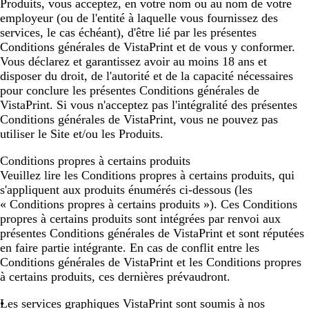
Produits, vous acceptez, en votre nom ou au nom de votre
employeur (ou de l'entité à laquelle vous fournissez des
services, le cas échéant), d'être lié par les présentes
Conditions générales de VistaPrint et de vous y conformer.
Vous déclarez et garantissez avoir au moins 18 ans et
disposer du droit, de l'autorité et de la capacité nécessaires
pour conclure les présentes Conditions générales de
VistaPrint. Si vous n'acceptez pas l'intégralité des présentes
Conditions générales de VistaPrint, vous ne pouvez pas
utiliser le Site et/ou les Produits.
Conditions propres à certains produits
Veuillez lire les Conditions propres à certains produits, qui
s'appliquent aux produits énumérés ci-dessous (les
« Conditions propres à certains produits »). Ces Conditions
propres à certains produits sont intégrées par renvoi aux
présentes Conditions générales de VistaPrint et sont réputées
en faire partie intégrante. En cas de conflit entre les
Conditions générales de VistaPrint et les Conditions propres
à certains produits, ces dernières prévaudront.
Les services graphiques VistaPrint
sont soumis à nos