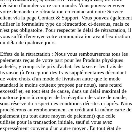
décision d'annuler votre commande. Vous pouvez envoyer
votre demande de rétractation en contactant notre Service
client via la page Contact & Support. Vous pouvez également
utiliser le formulaire type de rétractation ci-dessous, mais ce
n'est pas obligatoire. Pour respecter le délai de rétractation, il
vous suffit d'envoyer votre communication avant l'expiration
du délai de quatorze jours.
Effets de la rétractation : Nous vous rembourserons tous les
paiements reçus de votre part pour les Produits physiques
achetés, y compris le prix d'achat, les taxes et les frais de
livraison (à l'exception des frais supplémentaires découlant
de votre choix d'un mode de livraison autre que le mode
standard le moins coûteux proposé par nous), sans retard
excessif et, en tout état de cause, dans un délai maximal de
quatorze jours à compter de la réception de votre demande,
sous réserve du respect des conditions décrites ci-après. Nous
procéderons au remboursement en créditant la même carte de
paiement (ou tout autre moyen de paiement) que celle
utilisée pour la transaction initiale, sauf si vous avez
expressément convenu d'un autre moyen. En tout état de