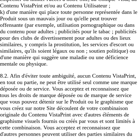
Contenu VistaPrint et/ou au Contenu Utilisateur ;
k) d'une manière qui place toute personne représentée dans le
Produit sous un mauvais jour ou qu'elle peut trouver
offensante (par exemple, utilisation pornographique ou dans
du contenu pour adultes ; publicités pour le tabac ; publicités
pour des clubs de divertissement pour adultes ou des lieux
similaires, y compris la prostitution, les services d'escort ou
similaires, qu'ils soient légaux ou non ; soutien politique) ou
d'une manière qui suggère une maladie ou une déficience
mentale ou physique.
8.2. Afin d'éviter toute ambiguïté, aucun Contenu VistaPrint,
en tout ou partie, ne peut être utilisé seul comme une marque
déposée ou de service. Vous acceptez et reconnaissez que
tous les droits de marque déposée ou de marque de service
que vous pouvez détenir sur le Produit ou le graphisme que
vous créez sur notre Site découlent de votre combinaison
originale du Contenu VistaPrint avec d'autres éléments de
graphisme visuels fournis ou créés par vous et sont limités à
cette combinaison. Vous acceptez et reconnaissez que
d'autres personnes peuvent utiliser des parties similaires du