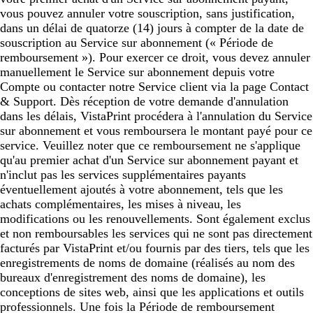
vous pouvez annuler votre souscription, sans justification,
dans un délai de quatorze (14) jours à compter de la date de
souscription au Service sur abonnement (« Période de
remboursement »). Pour exercer ce droit, vous devez annuler
manuellement le Service sur abonnement depuis votre
Compte ou contacter notre Service client via la page Contact
& Support. Dès réception de votre demande d'annulation
dans les délais, VistaPrint procédera à l'annulation du Service
sur abonnement et vous remboursera le montant payé pour ce
service. Veuillez noter que ce remboursement ne s'applique
qu'au premier achat d'un Service sur abonnement payant et
n'inclut pas les services supplémentaires payants
éventuellement ajoutés à votre abonnement, tels que les
achats complémentaires, les mises à niveau, les
modifications ou les renouvellements. Sont également exclus
et non remboursables les services qui ne sont pas directement
facturés par VistaPrint et/ou fournis par des tiers, tels que les
enregistrements de noms de domaine (réalisés au nom des
bureaux d'enregistrement des noms de domaine), les
conceptions de sites web, ainsi que les applications et outils
professionnels. Une fois la Période de remboursement