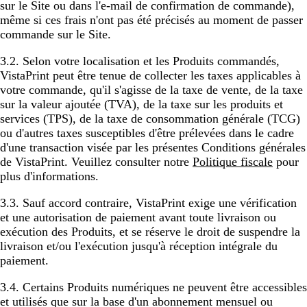
sur le Site ou dans l'e-mail de confirmation de commande),
même si ces frais n'ont pas été précisés au moment de passer
commande sur le Site.
3.2. Selon votre localisation et les Produits commandés,
VistaPrint peut être tenue de collecter les taxes applicables à
votre commande, qu'il s'agisse de la taxe de vente, de la taxe
sur la valeur ajoutée (TVA), de la taxe sur les produits et
services (TPS), de la taxe de consommation générale (TCG)
ou d'autres taxes susceptibles d'être prélevées dans le cadre
d'une transaction visée par les présentes Conditions générales
de VistaPrint. Veuillez consulter notre
Politique fiscale
pour
plus d'informations.
3.3. Sauf accord contraire, VistaPrint exige une vérification
et une autorisation de paiement avant toute livraison ou
exécution des Produits, et se réserve le droit de suspendre la
livraison et/ou l'exécution jusqu'à réception intégrale du
paiement.
3.4. Certains Produits numériques ne peuvent être accessibles
et utilisés que sur la base d'un abonnement mensuel ou