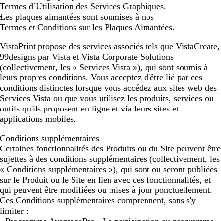
Termes d´Utilisation des Services Graphiques
.
Les plaques aimantées
sont soumises à nos
Termes et Conditions sur les Plaques Aimantées
.
VistaPrint propose des services associés tels que VistaCreate,
99designs par Vista et Vista Corporate Solutions
(collectivement, les « Services Vista »), qui sont soumis à
leurs propres conditions. Vous acceptez d'être lié par ces
conditions distinctes lorsque vous accédez aux sites web des
Services Vista ou que vous utilisez les produits, services ou
outils qu'ils proposent en ligne et via leurs sites et
applications mobiles.
Conditions supplémentaires
Certaines fonctionnalités des Produits ou du Site peuvent être
sujettes à des conditions supplémentaires (collectivement, les
« Conditions supplémentaires »), qui sont ou seront publiées
sur le Produit ou le Site en lien avec ces fonctionnalités, et
qui peuvent être modifiées ou mises à jour ponctuellement.
Ces Conditions supplémentaires comprennent, sans s'y
limiter :