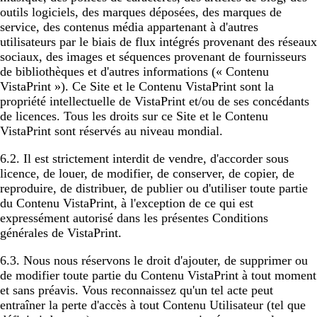
outils logiciels, des marques déposées, des marques de
service, des contenus média appartenant à d'autres
utilisateurs par le biais de flux intégrés provenant des réseaux
sociaux, des images et séquences provenant de fournisseurs
de bibliothèques et d'autres informations (« Contenu
VistaPrint »). Ce Site et le Contenu VistaPrint sont la
propriété intellectuelle de VistaPrint et/ou de ses concédants
de licences. Tous les droits sur ce Site et le Contenu
VistaPrint sont réservés au niveau mondial.
6.2. Il est strictement interdit de vendre, d'accorder sous
licence, de louer, de modifier, de conserver, de copier, de
reproduire, de distribuer, de publier ou d'utiliser toute partie
du Contenu VistaPrint, à l'exception de ce qui est
expressément autorisé dans les présentes Conditions
générales de VistaPrint.
6.3. Nous nous réservons le droit d'ajouter, de supprimer ou
de modifier toute partie du Contenu VistaPrint à tout moment
et sans préavis. Vous reconnaissez qu'un tel acte peut
entraîner la perte d'accès à tout Contenu Utilisateur (tel que