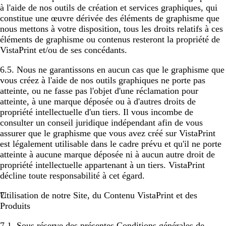
à l'aide de nos outils de création et services graphiques, qui
constitue une œuvre dérivée des éléments de graphisme que
nous mettons à votre disposition, tous les droits relatifs à ces
éléments de graphisme ou contenus resteront la propriété de
VistaPrint et/ou de ses concédants.
6.5. Nous ne garantissons en aucun cas que le graphisme que
vous créez à l'aide de nos outils graphiques ne porte pas
atteinte, ou ne fasse pas l'objet d'une réclamation pour
atteinte, à une marque déposée ou à d'autres droits de
propriété intellectuelle d'un tiers. Il vous incombe de
consulter un conseil juridique indépendant afin de vous
assurer que le graphisme que vous avez créé sur VistaPrint
est légalement utilisable dans le cadre prévu et qu'il ne porte
atteinte à aucune marque déposée ni à aucun autre droit de
propriété intellectuelle appartenant à un tiers. VistaPrint
décline toute responsabilité à cet égard.
Utilisation de notre Site, du Contenu VistaPrint et des
Produits
7.1. Sous réserve des présentes Conditions générales de