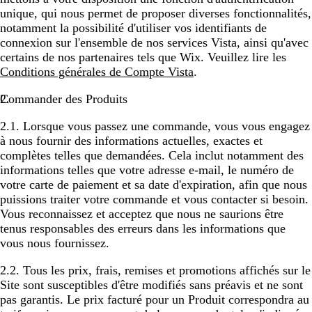
unique, qui nous permet de proposer diverses fonctionnalités,
notamment la possibilité d'utiliser vos identifiants de
connexion sur l'ensemble de nos services Vista, ainsi qu'avec
certains de nos partenaires tels que Wix. Veuillez lire les
Conditions générales de Compte Vista
.
Commander des Produits
2.1. Lorsque vous passez une commande, vous vous engagez
à nous fournir des informations actuelles, exactes et
complètes telles que demandées. Cela inclut notamment des
informations telles que votre adresse e-mail, le numéro de
votre carte de paiement et sa date d'expiration, afin que nous
puissions traiter votre commande et vous contacter si besoin.
Vous reconnaissez et acceptez que nous ne saurions être
tenus responsables des erreurs dans les informations que
vous nous fournissez.
2.2. Tous les prix, frais, remises et promotions affichés sur le
Site sont susceptibles d'être modifiés sans préavis et ne sont
pas garantis. Le prix facturé pour un Produit correspondra au