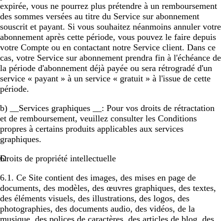
expirée, vous ne pourrez plus prétendre à un remboursement
des sommes versées au titre du Service sur abonnement
souscrit et payant. Si vous souhaitez néanmoins annuler votre
abonnement après cette période, vous pouvez le faire depuis
votre Compte ou en contactant notre Service client. Dans ce
cas, votre Service sur abonnement prendra fin à l'échéance de
la période d'abonnement déjà payée ou sera rétrogradé d'un
service « payant » à un service « gratuit » à l'issue de cette
période.
b) __Services graphiques __: Pour vos droits de rétractation
et de remboursement, veuillez consulter les Conditions
propres à certains produits applicables aux services
graphiques.
Droits de propriété intellectuelle
6.1. Ce Site contient des images, des mises en page de
documents, des modèles, des œuvres graphiques, des textes,
des éléments visuels, des illustrations, des logos, des
photographies, des documents audio, des vidéos, de la
musique, des polices de caractères, des articles de blog, des