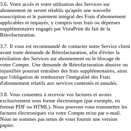
3.6. Votre accès et votre utilisation des Services sur
abonnement ne seront rétablis qu'après une nouvelle
souscription et le paiement intégral des Frais d'abonnement
applicables et impayés, y compris tous frais ou dépenses
supplémentaires engagés par VistaPrint du fait de la
Rétrofacturation.
3.7. Il vous est recommandé de contacter notre Service client
avant toute demande de Rétrofacturation, afin d'éviter la
résiliation des Services sur abonnement ou le blocage de
votre Compte. Une demande de Rétrofacturation abusive ou
injustifiée pourrait entraîner des frais supplémentaires, ainsi
que l'obligation de rembourser l'intégralité des Frais
d'abonnement relatifs aux services contestés et annulés.
3.8. Vous consentez à recevoir vos factures et avoirs
exclusivement sous forme électronique (par exemple, en
format PDF ou HTML). Nous pouvons vous transmettre les
factures électroniques via votre Compte et/ou par e-mail.
Nous ne sommes pas tenus de vous fournir une version
papier.