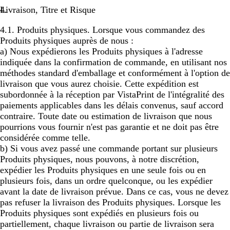
Livraison, Titre et Risque
4.1.
Produits physiques
. Lorsque vous commandez des
Produits physiques auprès de nous :
a) Nous expédierons les Produits physiques à l'adresse
indiquée dans la confirmation de commande, en utilisant nos
méthodes standard d'emballage et conformément à l'option de
livraison que vous aurez choisie. Cette expédition est
subordonnée à la réception par VistaPrint de l'intégralité des
paiements applicables dans les délais convenus, sauf accord
contraire. Toute date ou estimation de livraison que nous
pourrions vous fournir n'est pas garantie et ne doit pas être
considérée comme telle.
b) Si vous avez passé une commande portant sur plusieurs
Produits physiques, nous pouvons, à notre discrétion,
expédier les Produits physiques en une seule fois ou en
plusieurs fois, dans un ordre quelconque, ou les expédier
avant la date de livraison prévue. Dans ce cas, vous ne devez
pas refuser la livraison des Produits physiques. Lorsque les
Produits physiques sont expédiés en plusieurs fois ou
partiellement, chaque livraison ou partie de livraison sera