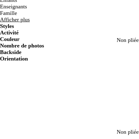
Enfants
Enseignants
Famille
Afficher plus
Styles
Activité
Couleur
Non pliée
Nombre de photos
Backside
Orientation
Non pliée