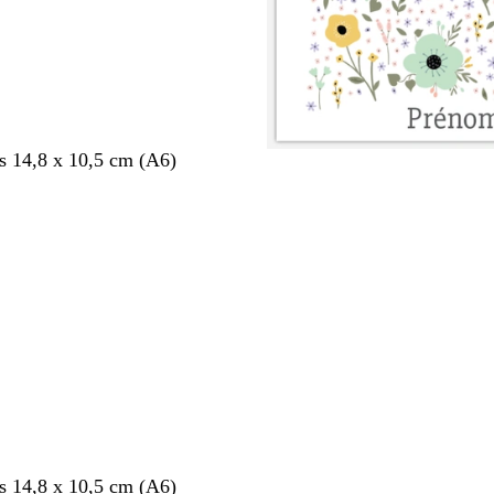
s 14,8 x 10,5 cm (A6)
nt
s 14,8 x 10,5 cm (A6)