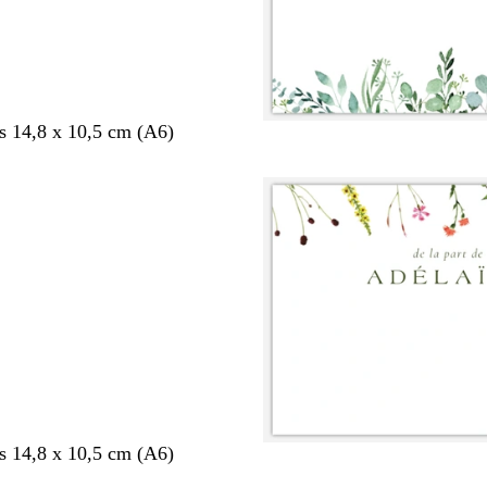
s 14,8 x 10,5 cm (A6)
s 14,8 x 10,5 cm (A6)