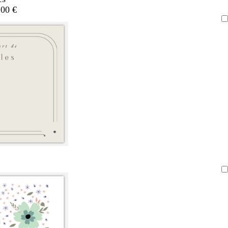
,00 €