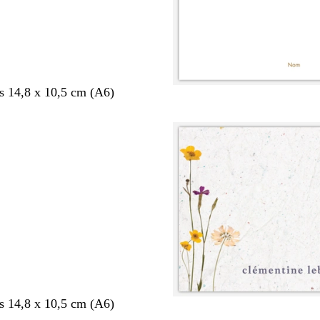
s 14,8 x 10,5 cm (A6)
s 14,8 x 10,5 cm (A6)