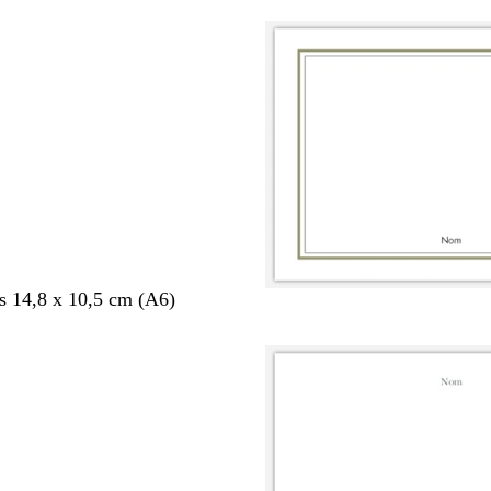
s 14,8 x 10,5 cm (A6)