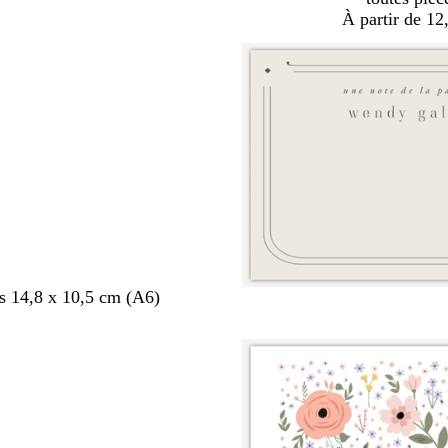
À partir de 12
s 14,8 x 10,5 cm (A6)