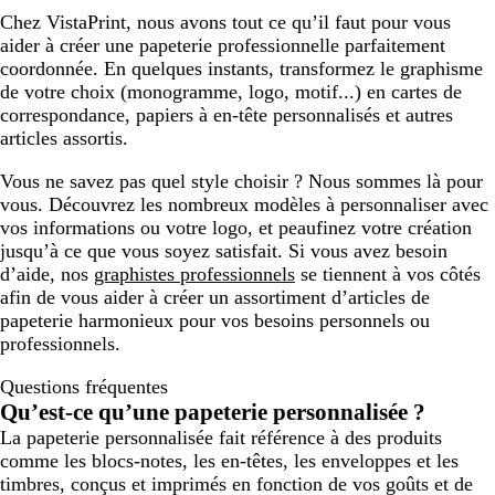
Chez VistaPrint, nous avons tout ce qu’il faut pour vous
aider à créer une papeterie professionnelle parfaitement
coordonnée. En quelques instants, transformez le graphisme
de votre choix (monogramme, logo, motif...) en cartes de
correspondance, papiers à en-tête personnalisés et autres
articles assortis.
Vous ne savez pas quel style choisir ? Nous sommes là pour
vous. Découvrez les nombreux modèles à personnaliser avec
vos informations ou votre logo, et peaufinez votre création
jusqu’à ce que vous soyez satisfait. Si vous avez besoin
d’aide, nos
graphistes professionnels
se tiennent à vos côtés
afin de vous aider à créer un assortiment d’articles de
papeterie harmonieux pour vos besoins personnels ou
professionnels.
Questions fréquentes
Qu’est-ce qu’une papeterie personnalisée ?
La papeterie personnalisée fait référence à des produits
comme les blocs-notes, les en-têtes, les enveloppes et les
timbres, conçus et imprimés en fonction de vos goûts et de