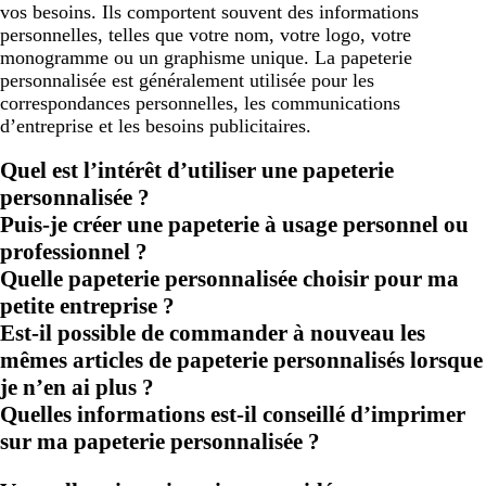
vos besoins. Ils comportent souvent des informations
personnelles, telles que votre nom, votre logo, votre
monogramme ou un graphisme unique. La papeterie
personnalisée est généralement utilisée pour les
correspondances personnelles, les communications
d’entreprise et les besoins publicitaires.
Quel est l’intérêt d’utiliser une papeterie
personnalisée ?
Puis-je créer une papeterie à usage personnel ou
professionnel ?
Quelle papeterie personnalisée choisir pour ma
petite entreprise ?
Est-il possible de commander à nouveau les
mêmes articles de papeterie personnalisés lorsque
je n’en ai plus ?
Quelles informations est-il conseillé d’imprimer
sur ma papeterie personnalisée ?