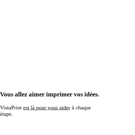
Vous allez aimer imprimer vos idées.
VistaPrint
est là pour vous aider
à chaque
étape.