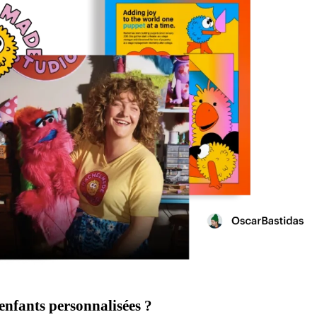
 enfants personnalisées ?