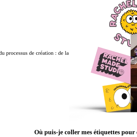
du processus de création : de la
Où puis-je coller mes étiquettes pour