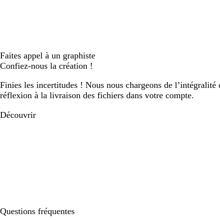
Faites appel à un graphiste
Confiez-nous la création !
Finies les incertitudes ! Nous nous chargeons de l’intégralité 
réflexion à la livraison des fichiers dans votre compte.
Découvrir
Questions fréquentes