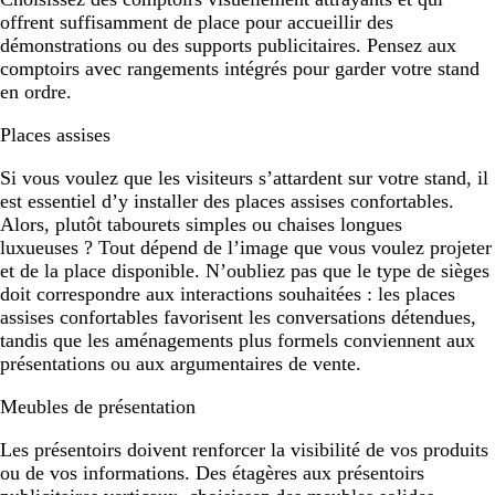
offrent suffisamment de place pour accueillir des
démonstrations ou des supports publicitaires. Pensez aux
comptoirs avec rangements intégrés pour garder votre stand
en ordre.
Places assises
Si vous voulez que les visiteurs s’attardent sur votre stand, il
est essentiel d’y installer des places assises confortables.
Alors, plutôt tabourets simples ou chaises longues
luxueuses ? Tout dépend de l’image que vous voulez projeter
et de la place disponible. N’oubliez pas que le type de sièges
doit correspondre aux interactions souhaitées : les places
assises confortables favorisent les conversations détendues,
tandis que les aménagements plus formels conviennent aux
présentations ou aux argumentaires de vente.
Meubles de présentation
Les présentoirs doivent renforcer la visibilité de vos produits
ou de vos informations. Des étagères aux présentoirs