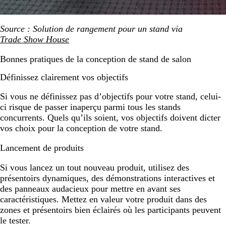
Source : Solution de rangement pour un stand via
Trade Show House
Bonnes pratiques de la conception de stand de salon
Définissez clairement vos objectifs
Si vous ne définissez pas d’objectifs pour votre stand, celui-
ci risque de passer inaperçu parmi tous les stands
concurrents. Quels qu’ils soient, vos objectifs doivent dicter
vos choix pour la conception de votre stand.
Lancement de produits
Si vous lancez un tout nouveau produit, utilisez des
présentoirs dynamiques, des démonstrations interactives et
des panneaux audacieux pour mettre en avant ses
caractéristiques. Mettez en valeur votre produit dans des
zones et présentoirs bien éclairés où les participants peuvent
le tester.