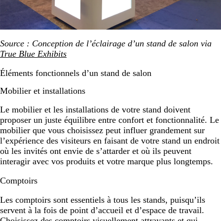
Source : Conception de l’éclairage d’un stand de salon via
True Blue Exhibits
Éléments fonctionnels d’un stand de salon
Mobilier et installations
Le mobilier et les installations de votre stand doivent
proposer un juste équilibre entre confort et fonctionnalité. Le
mobilier que vous choisissez peut influer grandement sur
l’expérience des visiteurs en faisant de votre stand un endroit
où les invités ont envie de s’attarder et où ils peuvent
interagir avec vos produits et votre marque plus longtemps.
Comptoirs
Les comptoirs sont essentiels à tous les stands, puisqu’ils
servent à la fois de point d’accueil et d’espace de travail.
Choisissez des comptoirs visuellement attrayants et qui