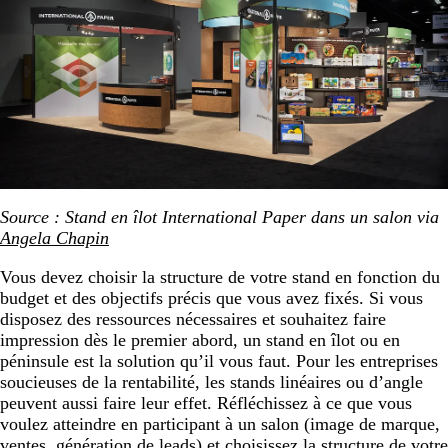
Source : Stand en îlot International Paper dans un salon via
Angela Chapin
Vous devez choisir la structure de votre stand en fonction du
budget et des objectifs précis que vous avez fixés. Si vous
disposez des ressources nécessaires et souhaitez faire
impression dès le premier abord, un stand en îlot ou en
péninsule est la solution qu’il vous faut. Pour les entreprises
soucieuses de la rentabilité, les stands linéaires ou d’angle
peuvent aussi faire leur effet. Réfléchissez à ce que vous
voulez atteindre en participant à un salon (image de marque,
ventes, génération de leads) et choisissez la structure de votre