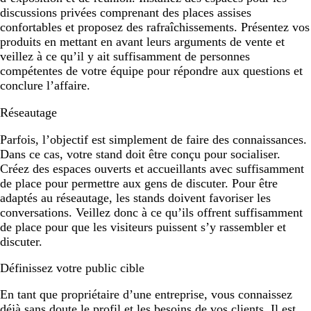
discussions privées comprenant des places assises
confortables et proposez des rafraîchissements. Présentez vos
produits en mettant en avant leurs arguments de vente et
veillez à ce qu’il y ait suffisamment de personnes
compétentes de votre équipe pour répondre aux questions et
conclure l’affaire.
Réseautage
Parfois, l’objectif est simplement de faire des connaissances.
Dans ce cas, votre stand doit être conçu pour socialiser.
Créez des espaces ouverts et accueillants avec suffisamment
de place pour permettre aux gens de discuter. Pour être
adaptés au réseautage, les stands doivent favoriser les
conversations. Veillez donc à ce qu’ils offrent suffisamment
de place pour que les visiteurs puissent s’y rassembler et
discuter.
Définissez votre public cible
En tant que propriétaire d’une entreprise, vous connaissez
déjà sans doute le profil et les besoins de vos clients. Il est