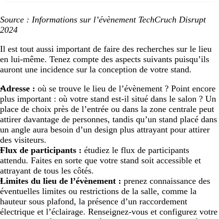
Source : Informations sur l’évènement TechCruch Disrupt
2024
Il est tout aussi important de faire des recherches sur le lieu
en lui-même. Tenez compte des aspects suivants puisqu’ils
auront une incidence sur la conception de votre stand.
Adresse :
où se trouve le lieu de l’évènement ? Point encore
plus important : où votre stand est-il situé dans le salon ? Un
place de choix près de l’entrée ou dans la zone centrale peut
attirer davantage de personnes, tandis qu’un stand placé dans
un angle aura besoin d’un design plus attrayant pour attirer
des visiteurs.
Flux de participants :
étudiez le flux de participants
attendu. Faites en sorte que votre stand soit accessible et
attrayant de tous les côtés.
Limites du lieu de l’évènement :
prenez connaissance des
éventuelles limites ou restrictions de la salle, comme la
hauteur sous plafond, la présence d’un raccordement
électrique et l’éclairage. Renseignez-vous et configurez votre