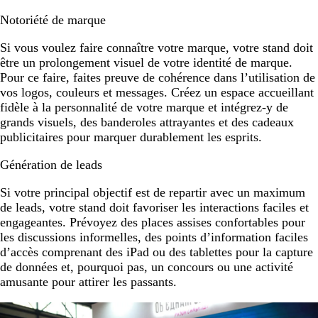
Notoriété de marque
Si vous voulez faire connaître votre marque, votre stand doit
être un prolongement visuel de votre identité de marque.
Pour ce faire, faites preuve de cohérence dans l’utilisation de
vos logos, couleurs et messages. Créez un espace accueillant
fidèle à la personnalité de votre marque et intégrez-y de
grands visuels, des banderoles attrayantes et des cadeaux
publicitaires pour marquer durablement les esprits.
Génération de leads
Si votre principal objectif est de repartir avec un maximum
de leads, votre stand doit favoriser les interactions faciles et
engageantes. Prévoyez des places assises confortables pour
les discussions informelles, des points d’information faciles
d’accès comprenant des iPad ou des tablettes pour la capture
de données et, pourquoi pas, un concours ou une activité
amusante pour attirer les passants.