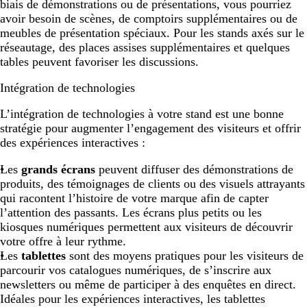
biais de démonstrations ou de présentations, vous pourriez
avoir besoin de scènes, de comptoirs supplémentaires ou de
meubles de présentation spéciaux. Pour les stands axés sur le
réseautage, des places assises supplémentaires et quelques
tables peuvent favoriser les discussions.
Intégration de technologies
L’intégration de technologies à votre stand est une bonne
stratégie pour augmenter l’engagement des visiteurs et offrir
des expériences interactives :
Les
grands écrans
peuvent diffuser des démonstrations de
produits, des témoignages de clients ou des visuels attrayants
qui racontent l’histoire de votre marque afin de capter
l’attention des passants. Les écrans plus petits ou les
kiosques numériques permettent aux visiteurs de découvrir
votre offre à leur rythme.
Les
tablettes
sont des moyens pratiques pour les visiteurs de
parcourir vos catalogues numériques, de s’inscrire aux
newsletters ou même de participer à des enquêtes en direct.
Idéales pour les expériences interactives, les tablettes