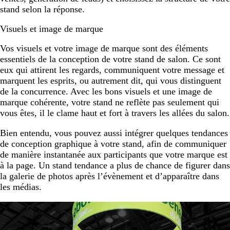
stand selon la réponse.
Visuels et image de marque
Vos visuels et votre image de marque sont des éléments
essentiels de la conception de votre stand de salon. Ce sont
eux qui attirent les regards, communiquent votre message et
marquent les esprits, ou autrement dit, qui vous distinguent
de la concurrence. Avec les bons visuels et une image de
marque cohérente, votre stand ne reflète pas seulement qui
vous êtes, il le clame haut et fort à travers les allées du salon.
Bien entendu, vous pouvez aussi intégrer quelques tendances
de conception graphique à votre stand, afin de communiquer
de manière instantanée aux participants que votre marque est
à la page. Un stand tendance a plus de chance de figurer dans
la galerie de photos après l’évènement et d’apparaître dans
les médias.