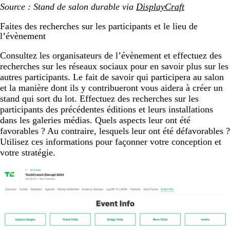
Source : Stand de salon durable via
DisplayCraft
Faites des recherches sur les participants et le lieu de
l’évènement
Consultez les organisateurs de l’évènement et effectuez des
recherches sur les réseaux sociaux pour en savoir plus sur les
autres participants. Le fait de savoir qui participera au salon
et la manière dont ils y contribueront vous aidera à créer un
stand qui sort du lot. Effectuez des recherches sur les
participants des précédentes éditions et leurs installations
dans les galeries médias. Quels aspects leur ont été
favorables ? Au contraire, lesquels leur ont été défavorables ?
Utilisez ces informations pour façonner votre conception et
votre stratégie.