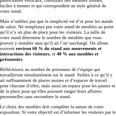
publicitaires verticaux, choisissez des meubles solides,
faciles à monter et qui correspondent au style général de
votre stand.
Mais n’oubliez pas que la simplicité est d’or pour les stands
de salon. Ne remplissez pas votre stand de meubles au point
qu’il n’y ait plus de place pour les visiteurs. La taille de
votre stand détermine le nombre de meubles que vous
pouvez y installer sans qu’il ait l’air surchargé. On alloue
souvent
environ 60 % du stand aux mouvements et
interactions des visiteurs
, et
40 % aux meubles et
présentoirs
.
Réfléchissez au nombre de personnes de l’équipe qui
travailleront simultanément sur le stand. Veillez à ce qu’il y
ait suffisamment de places assises et d’espaces de travail
pour chacune d’elles, mais aussi un espace pour les pauses et
de la place pour qu’elles puissent ranger leurs affaires
personnelles sans encombrer le stand.
Le choix des meubles doit compléter la nature de votre
exposition. Si votre objectif est d’informer les visiteurs par le