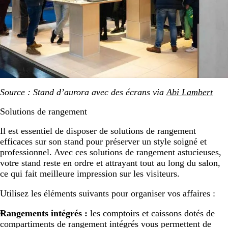
Source : Stand d’aurora avec des écrans via
Abi Lambert
Solutions de rangement
Il est essentiel de disposer de solutions de rangement
efficaces sur son stand pour préserver un style soigné et
professionnel. Avec ces solutions de rangement astucieuses,
votre stand reste en ordre et attrayant tout au long du salon,
ce qui fait meilleure impression sur les visiteurs.
Utilisez les éléments suivants pour organiser vos affaires :
Rangements intégrés :
les comptoirs et caissons dotés de
compartiments de rangement intégrés vous permettent de