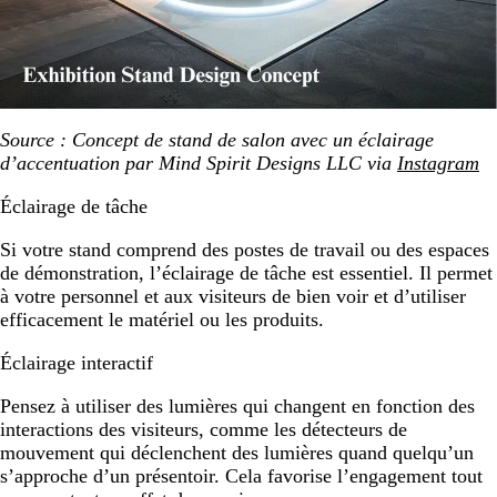
Source : Concept de stand de salon avec un éclairage
d’accentuation par Mind Spirit Designs LLC via
Instagram
Éclairage de tâche
Si votre stand comprend des postes de travail ou des espaces
de démonstration, l’éclairage de tâche est essentiel. Il permet
à votre personnel et aux visiteurs de bien voir et d’utiliser
efficacement le matériel ou les produits.
Éclairage interactif
Pensez à utiliser des lumières qui changent en fonction des
interactions des visiteurs, comme les détecteurs de
mouvement qui déclenchent des lumières quand quelqu’un
s’approche d’un présentoir. Cela favorise l’engagement tout