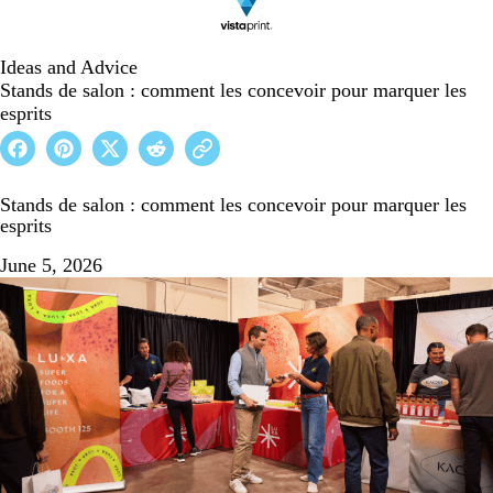
Ideas and Advice
Stands de salon : comment les concevoir pour marquer les
esprits
Stands de salon : comment les concevoir pour marquer les
esprits
June 5, 2026