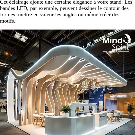
Cet éclairage ajoute une certaine élégance à votre stand. Les
bandes LED, par exemple, peuvent dessiner le contour des
formes, mettre en valeur les angles ou même créer des
motifs.