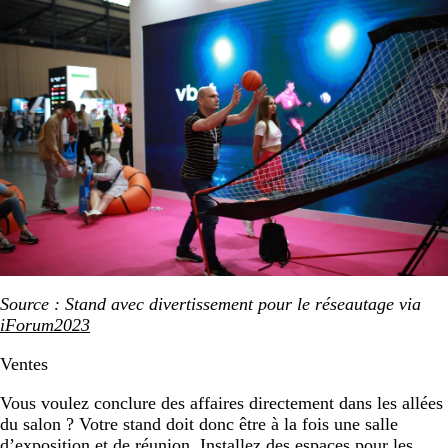
Source : Stand avec divertissement pour le réseautage via
iForum2023
Ventes
Vous voulez conclure des affaires directement dans les allées
du salon ? Votre stand doit donc être à la fois une salle
d’exposition et de réunion. Installez des espaces pour les