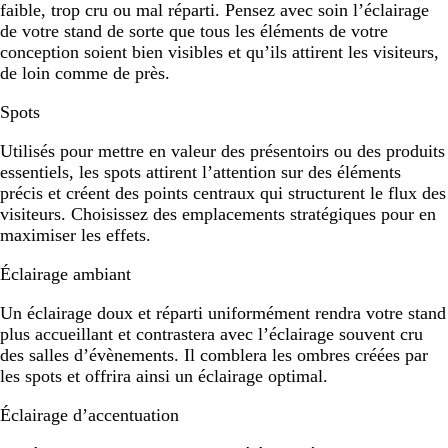
faible, trop cru ou mal réparti. Pensez avec soin l’éclairage
de votre stand de sorte que tous les éléments de votre
conception soient bien visibles et qu’ils attirent les visiteurs,
de loin comme de près.
Spots
Utilisés pour mettre en valeur des présentoirs ou des produits
essentiels, les spots attirent l’attention sur des éléments
précis et créent des points centraux qui structurent le flux des
visiteurs. Choisissez des emplacements stratégiques pour en
maximiser les effets.
Éclairage ambiant
Un éclairage doux et réparti uniformément rendra votre stand
plus accueillant et contrastera avec l’éclairage souvent cru
des salles d’évènements. Il comblera les ombres créées par
les spots et offrira ainsi un éclairage optimal.
Éclairage d’accentuation