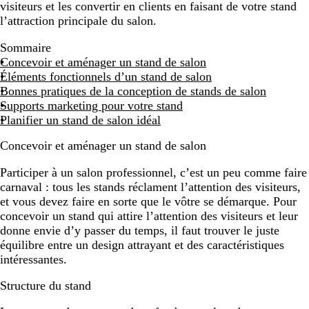
visiteurs et les convertir en clients en faisant de votre stand
l’attraction principale du salon.
Sommaire
Concevoir et aménager un stand de salon
Éléments fonctionnels d’un stand de salon
Bonnes pratiques de la conception de stands de salon
Supports marketing pour votre stand
Planifier un stand de salon idéal
Concevoir et aménager un stand de salon
Participer à un salon professionnel, c’est un peu comme faire
carnaval : tous les stands réclament l’attention des visiteurs,
et vous devez faire en sorte que le vôtre se démarque. Pour
concevoir un stand qui attire l’attention des visiteurs et leur
donne envie d’y passer du temps, il faut trouver le juste
équilibre entre un design attrayant et des caractéristiques
intéressantes.
Structure du stand