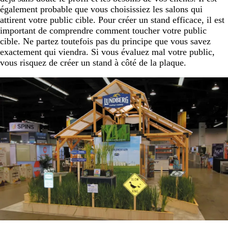
également probable que vous choisissiez les salons qui
attirent votre public cible. Pour créer un stand efficace, il est
important de comprendre comment toucher votre public
cible. Ne partez toutefois pas du principe que vous savez
exactement qui viendra. Si vous évaluez mal votre public,
vous risquez de créer un stand à côté de la plaque.