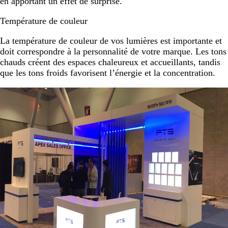
en apportant un effet de surprise.
Température de couleur
La température de couleur de vos lumières est importante et
doit correspondre à la personnalité de votre marque. Les tons
chauds créent des espaces chaleureux et accueillants, tandis
que les tons froids favorisent l’énergie et la concentration.