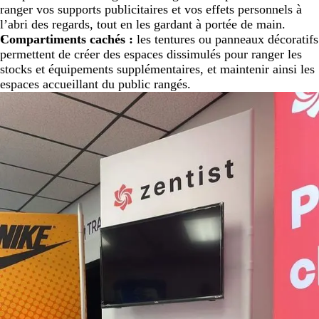
ranger vos supports publicitaires et vos effets personnels à
l’abri des regards, tout en les gardant à portée de main.
Compartiments cachés :
les tentures ou panneaux décoratifs
permettent de créer des espaces dissimulés pour ranger les
stocks et équipements supplémentaires, et maintenir ainsi les
espaces accueillant du public rangés.