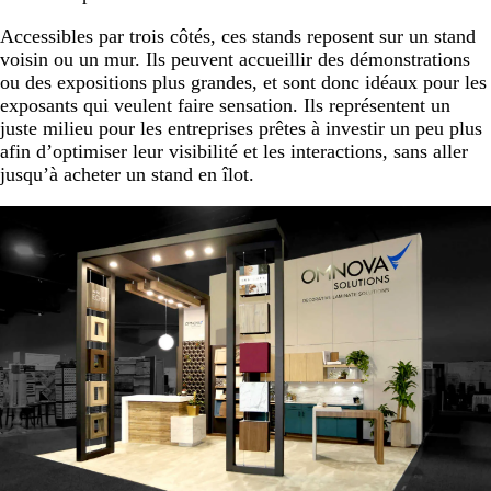
Accessibles par trois côtés, ces stands reposent sur un stand
voisin ou un mur. Ils peuvent accueillir des démonstrations
ou des expositions plus grandes, et sont donc idéaux pour les
exposants qui veulent faire sensation. Ils représentent un
juste milieu pour les entreprises prêtes à investir un peu plus
afin d’optimiser leur visibilité et les interactions, sans aller
jusqu’à acheter un stand en îlot.