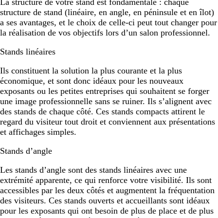
La structure de votre stand est fondamentale : chaque
structure de stand (linéaire, en angle, en péninsule et en îlot)
a ses avantages, et le choix de celle-ci peut tout changer pour
la réalisation de vos objectifs lors d’un salon professionnel.
Stands linéaires
Ils constituent la solution la plus courante et la plus
économique, et sont donc idéaux pour les nouveaux
exposants ou les petites entreprises qui souhaitent se forger
une image professionnelle sans se ruiner. Ils s’alignent avec
des stands de chaque côté. Ces stands compacts attirent le
regard du visiteur tout droit et conviennent aux présentations
et affichages simples.
Stands d’angle
Les stands d’angle sont des stands linéaires avec une
extrémité apparente, ce qui renforce votre visibilité. Ils sont
accessibles par les deux côtés et augmentent la fréquentation
des visiteurs. Ces stands ouverts et accueillants sont idéaux
pour les exposants qui ont besoin de plus de place et de plus