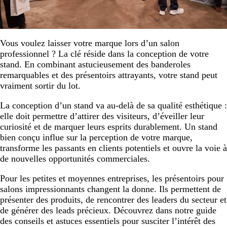
Vous voulez laisser votre marque lors d’un salon
professionnel ? La clé réside dans la conception de votre
stand. En combinant astucieusement des banderoles
remarquables et des présentoirs attrayants, votre stand peut
vraiment sortir du lot.
La conception d’un stand va au-delà de sa qualité esthétique :
elle doit permettre d’attirer des visiteurs, d’éveiller leur
curiosité et de marquer leurs esprits durablement. Un stand
bien conçu influe sur la perception de votre marque,
transforme les passants en clients potentiels et ouvre la voie à
de nouvelles opportunités commerciales.
Pour les petites et moyennes entreprises, les présentoirs pour
salons impressionnants changent la donne. Ils permettent de
présenter des produits, de rencontrer des leaders du secteur et
de générer des leads précieux. Découvrez dans notre guide
des conseils et astuces essentiels pour susciter l’intérêt des