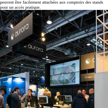
peuvent être facilement attachées aux comptoirs des stands
pour un accès pratique.