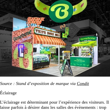
Source : Stand d’exposition de marque via
Condit
Éclairage
L’éclairage est déterminant pour l’expérience des visiteurs. Il
laisse parfois à désirer dans les salles des évènements : trop