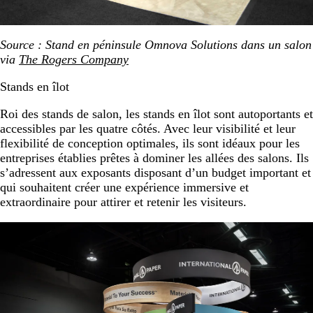
Source : Stand en péninsule Omnova Solutions dans un salon
via
The Rogers Company
Stands en îlot
Roi des stands de salon, les stands en îlot sont autoportants et
accessibles par les quatre côtés. Avec leur visibilité et leur
flexibilité de conception optimales, ils sont idéaux pour les
entreprises établies prêtes à dominer les allées des salons. Ils
s’adressent aux exposants disposant d’un budget important et
qui souhaitent créer une expérience immersive et
extraordinaire pour attirer et retenir les visiteurs.