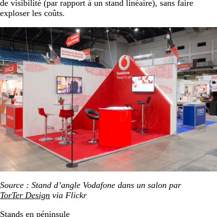
de visibilité (par rapport à un stand linéaire), sans faire
exploser les coûts.
Source : Stand d’angle Vodafone dans un salon par
TorTer Design
via Flickr
Stands en péninsule