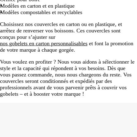
Modèles en carton et en plastique
Modèles compostables et recyclables
Choisissez nos couvercles en carton ou en plastique, et
arrêtez de renverser vos boissons. Ces couvercles sont
conçus pour s’ajuster sur
nos gobelets en carton personnalisables
et font la promotion
de votre marque à chaque gorgée.
Vous voulez en profiter ? Nous vous aidons à sélectionner le
style et la capacité qui répondent à vos besoins. Dès que
vous passez commande, nous nous chargeons du reste. Vos
couvercles seront conditionnés et expédiés par des
professionnels avant de vous parvenir prêts à couvrir vos
gobelets – et à booster votre marque !