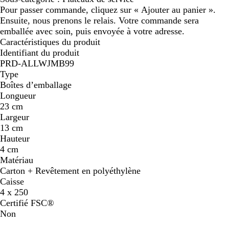
Pour passer commande, cliquez sur « Ajouter au panier ».
Ensuite, nous prenons le relais. Votre commande sera
emballée avec soin, puis envoyée à votre adresse.
Caractéristiques du produit
Identifiant du produit
PRD-ALLWJMB99
Type
Boîtes d’emballage
Longueur
23 cm
Largeur
13 cm
Hauteur
4 cm
Matériau
Carton + Revêtement en polyéthylène
Caisse
4 x 250
Certifié FSC®
Non