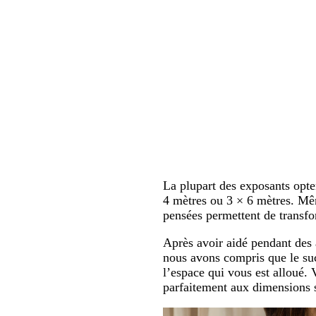
La plupart des exposants opte
4 mètres ou 3 × 6 mètres. Mê
pensées permettent de transfo
Après avoir aidé pendant des a
nous avons compris que le succ
l’espace qui vous est alloué.
parfaitement aux dimensions 