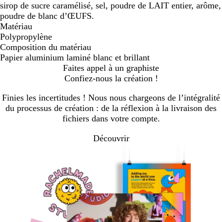
sirop de sucre caramélisé, sel, poudre de LAIT entier, arôme,
poudre de blanc d’ŒUFS.
Matériau
Polypropylène
Composition du matériau
Papier aluminium laminé blanc et brillant
Faites appel à un graphiste
Confiez-nous la création !
Finies les incertitudes ! Nous nous chargeons de l’intégralité
du processus de création : de la réflexion à la livraison des
fichiers dans votre compte.
Découvrir