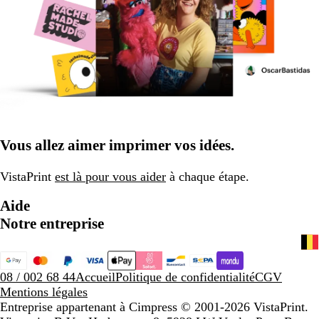
Vous allez aimer imprimer vos idées.
VistaPrint
est là pour vous aider
à chaque étape.
Aide
Notre entreprise
08 / 002 68 44
Accueil
Politique de confidentialité
CGV
Mentions légales
Entreprise appartenant à Cimpress
© 2001-2026 VistaPrint.