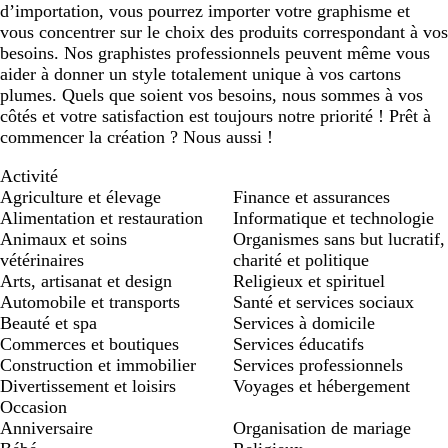
d’importation, vous pourrez importer votre graphisme et
vous concentrer sur le choix des produits correspondant à vos
besoins. Nos graphistes professionnels peuvent même vous
aider à donner un style totalement unique à vos cartons
plumes. Quels que soient vos besoins, nous sommes à vos
côtés et votre satisfaction est toujours notre priorité ! Prêt à
commencer la création ? Nous aussi !
Activité
Agriculture et élevage
Finance et assurances
Alimentation et restauration
Informatique et technologie
Animaux et soins
Organismes sans but lucratif,
vétérinaires
charité et politique
Arts, artisanat et design
Religieux et spirituel
Automobile et transports
Santé et services sociaux
Beauté et spa
Services à domicile
Commerces et boutiques
Services éducatifs
Construction et immobilier
Services professionnels
Divertissement et loisirs
Voyages et hébergement
Occasion
Anniversaire
Organisation de mariage