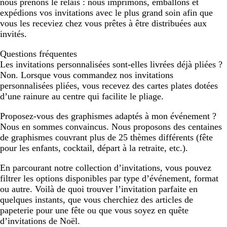
nous prenons le relais : nous imprimons, emballons et
expédions vos invitations avec le plus grand soin afin que
vous les receviez chez vous prêtes à être distribuées aux
invités.
Questions fréquentes
Les invitations personnalisées sont-elles livrées déjà pliées ?
Non. Lorsque vous commandez nos invitations
personnalisées pliées, vous recevez des cartes plates dotées
d’une rainure au centre qui facilite le pliage.
Proposez-vous des graphismes adaptés à mon événement ?
Nous en sommes convaincus. Nous proposons des centaines
de graphismes couvrant plus de 25 thèmes différents (fête
pour les enfants, cocktail, départ à la retraite, etc.).
En parcourant notre collection d’invitations, vous pouvez
filtrer les options disponibles par type d’événement, format
ou autre. Voilà de quoi trouver l’invitation parfaite en
quelques instants, que vous cherchiez des articles de
papeterie pour une fête ou que vous soyez en quête
d’invitations de Noël.