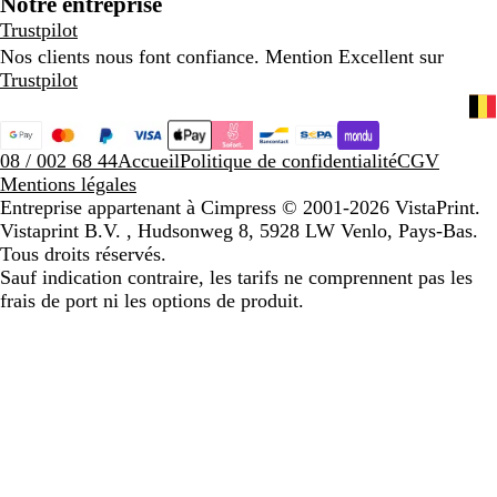
Notre entreprise
Trustpilot
Nos clients nous font confiance. Mention Excellent sur
Trustpilot
08 / 002 68 44
Accueil
Politique de confidentialité
CGV
Mentions légales
Entreprise appartenant à Cimpress
© 2001-2026 VistaPrint.
Vistaprint B.V. , Hudsonweg 8, 5928 LW Venlo, Pays-Bas.
Tous droits réservés.
Sauf indication contraire, les tarifs ne comprennent pas les
frais de port ni les options de produit.