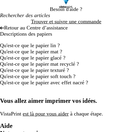
Besoin d'aide ?
Trouver et suivre une commande
Retour au Centre d’assistance
Descriptions des papiers
Qu'est-ce que le papier lin ?
Qu'est-ce que le papier mat ?
Qu'est-ce que le papier glacé ?
Qu'est-ce que le papier mat recyclé ?
Qu'est-ce que le papier texturé ?
Qu'est-ce que le papier soft touch ?
Qu'est-ce que le papier avec effet nacré ?
Vous allez aimer imprimer vos idées.
VistaPrint
est là pour vous aider
à chaque étape.
Aide