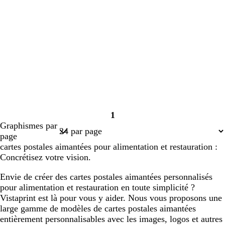
1
Page
Graphismes par
1
page
cartes postales aimantées pour alimentation et restauration :
Concrétisez votre vision.
Envie de créer des cartes postales aimantées personnalisés
pour alimentation et restauration en toute simplicité ?
Vistaprint est là pour vous y aider. Nous vous proposons une
large gamme de modèles de cartes postales aimantées
entièrement personnalisables avec les images, logos et autres