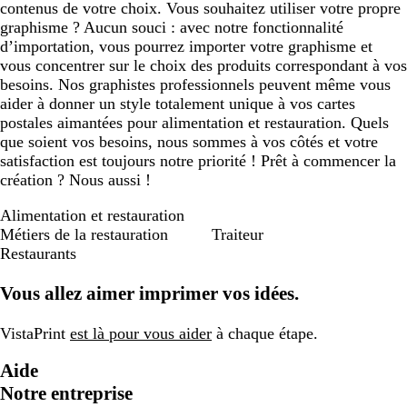
contenus de votre choix. Vous souhaitez utiliser votre propre
graphisme ? Aucun souci : avec notre fonctionnalité
d’importation, vous pourrez importer votre graphisme et
vous concentrer sur le choix des produits correspondant à vos
besoins. Nos graphistes professionnels peuvent même vous
aider à donner un style totalement unique à vos cartes
postales aimantées pour alimentation et restauration. Quels
que soient vos besoins, nous sommes à vos côtés et votre
satisfaction est toujours notre priorité ! Prêt à commencer la
création ? Nous aussi !
Alimentation et restauration
Métiers de la restauration
Traiteur
Restaurants
Vous allez aimer imprimer vos idées.
VistaPrint
est là pour vous aider
à chaque étape.
Aide
Notre entreprise