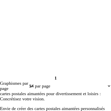
1
Page
Graphismes par
1
page
cartes postales aimantées pour divertissement et loisirs :
Concrétisez votre vision.
Envie de créer des cartes postales aimantées personnalisés