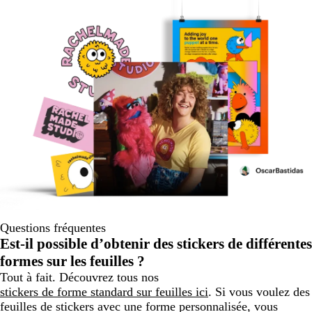
Questions fréquentes
Est-il possible d’obtenir des stickers de différentes
formes sur les feuilles ?
Tout à fait. Découvrez tous nos
stickers de forme standard sur feuilles ici
. Si vous voulez des
feuilles de stickers avec une forme personnalisée, vous