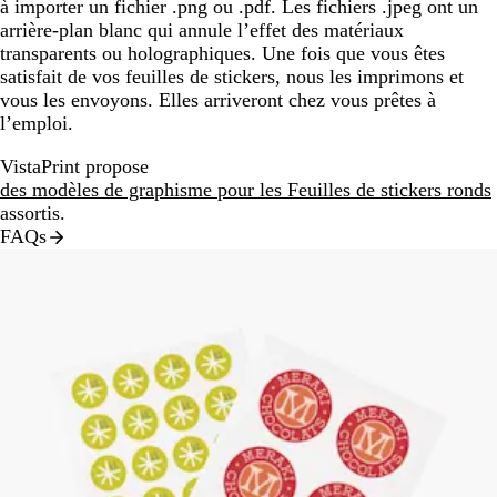
à importer un fichier .png ou .pdf. Les fichiers .jpeg ont un
arrière-plan blanc qui annule l’effet des matériaux
transparents ou holographiques. Une fois que vous êtes
satisfait de vos feuilles de stickers, nous les imprimons et
vous les envoyons. Elles arriveront chez vous prêtes à
l’emploi.
VistaPrint propose
des modèles de graphisme pour les Feuilles de stickers ronds
assortis.
FAQs