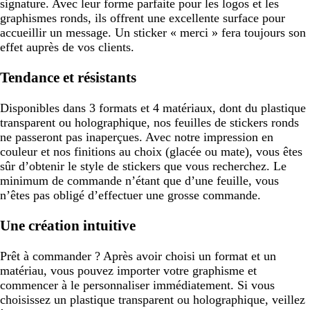
signature. Avec leur forme parfaite pour les logos et les
graphismes ronds, ils offrent une excellente surface pour
accueillir un message. Un sticker « merci » fera toujours son
effet auprès de vos clients.
Tendance et résistants
Disponibles dans 3 formats et 4 matériaux, dont du plastique
transparent ou holographique, nos feuilles de stickers ronds
ne passeront pas inaperçues. Avec notre impression en
couleur et nos finitions au choix (glacée ou mate), vous êtes
sûr d’obtenir le style de stickers que vous recherchez. Le
minimum de commande n’étant que d’une feuille, vous
n’êtes pas obligé d’effectuer une grosse commande.
Une création intuitive
Prêt à commander ? Après avoir choisi un format et un
matériau, vous pouvez importer votre graphisme et
commencer à le personnaliser immédiatement. Si vous
choisissez un plastique transparent ou holographique, veillez