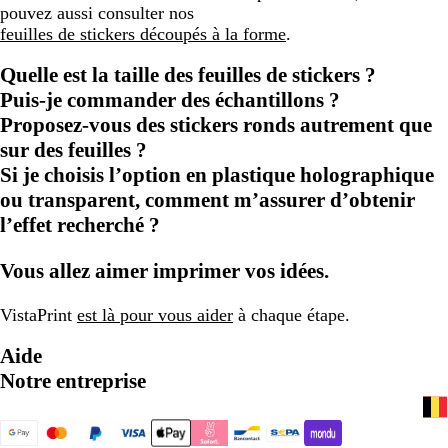
pouvez aussi consulter nos
feuilles de stickers découpés à la forme
.
Quelle est la taille des feuilles de stickers ?
Puis-je commander des échantillons ?
Proposez-vous des stickers ronds autrement que
sur des feuilles ?
Si je choisis l’option en plastique holographique
ou transparent, comment m’assurer d’obtenir
l’effet recherché ?
Vous allez aimer imprimer vos idées.
VistaPrint
est là pour vous aider
à chaque étape.
Aide
Notre entreprise