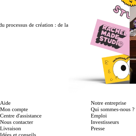
du processus de création : de la
Aide
Notre entreprise
Mon compte
Qui sommes-nous ?
Centre d'assistance
Emploi
Nous contacter
Investisseurs
Livraison
Presse
Idées et conseils