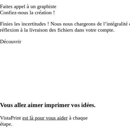
Faites appel à un graphiste
Confiez-nous la création !
Finies les incertitudes ! Nous nous chargeons de l’intégralité 
réflexion à la livraison des fichiers dans votre compte.
Découvrir
Vous allez aimer imprimer vos idées.
VistaPrint
est là pour vous aider
à chaque
étape.