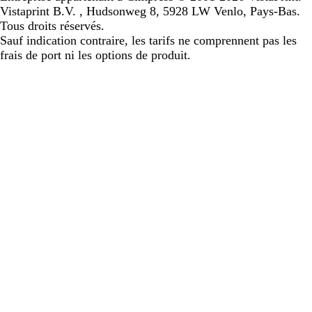
Vistaprint B.V. , Hudsonweg 8, 5928 LW Venlo, Pays-Bas.
Tous droits réservés.
Sauf indication contraire, les tarifs ne comprennent pas les
frais de port ni les options de produit.