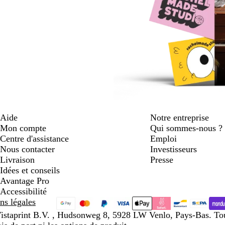
Aide
Notre entreprise
Mon compte
Qui sommes-nous ?
Centre d'assistance
Emploi
Nous contacter
Investisseurs
Livraison
Presse
Idées et conseils
Avantage Pro
Accessibilité
ns légales
istaprint B.V. , Hudsonweg 8, 5928 LW Venlo, Pays-Bas. Tous