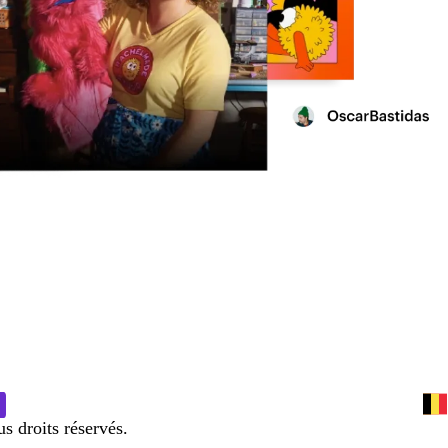
 droits réservés.