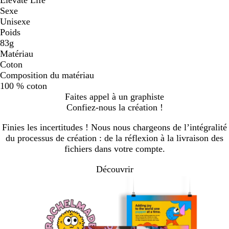
Sexe
Unisexe
Poids
83g
Matériau
Coton
Composition du matériau
100 % coton
Faites appel à un graphiste
Confiez-nous la création !
Finies les incertitudes ! Nous nous chargeons de l’intégralité
du processus de création : de la réflexion à la livraison des
fichiers dans votre compte.
Découvrir