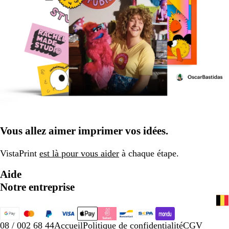
Vous allez aimer imprimer vos idées.
VistaPrint
est là pour vous aider
à chaque étape.
Aide
Notre entreprise
08 / 002 68 44
Accueil
Politique de confidentialité
CGV