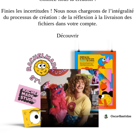
Finies les incertitudes ! Nous nous chargeons de l’intégralité
du processus de création : de la réflexion à la livraison des
fichiers dans votre compte.
Découvrir