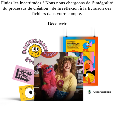
Finies les incertitudes ! Nous nous chargeons de l’intégralité
du processus de création : de la réflexion à la livraison des
fichiers dans votre compte.
Découvrir