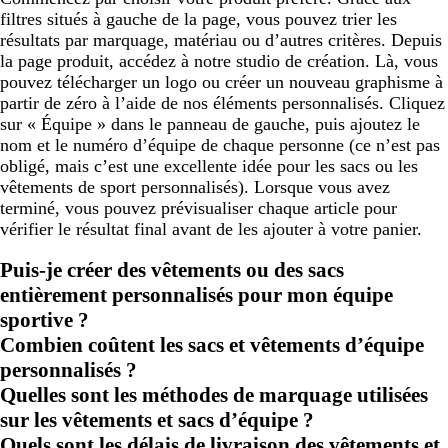
filtres situés à gauche de la page, vous pouvez trier les
résultats par marquage, matériau ou d’autres critères. Depuis
la page produit, accédez à notre studio de création. Là, vous
pouvez télécharger un logo ou créer un nouveau graphisme à
partir de zéro à l’aide de nos éléments personnalisés. Cliquez
sur « Équipe » dans le panneau de gauche, puis ajoutez le
nom et le numéro d’équipe de chaque personne (ce n’est pas
obligé, mais c’est une excellente idée pour les sacs ou les
vêtements de sport personnalisés). Lorsque vous avez
terminé, vous pouvez prévisualiser chaque article pour
vérifier le résultat final avant de les ajouter à votre panier.
Puis-je créer des vêtements ou des sacs
entièrement personnalisés pour mon équipe
sportive ?
Combien coûtent les sacs et vêtements d’équipe
personnalisés ?
Quelles sont les méthodes de marquage utilisées
sur les vêtements et sacs d’équipe ?
Quels sont les délais de livraison des vêtements et