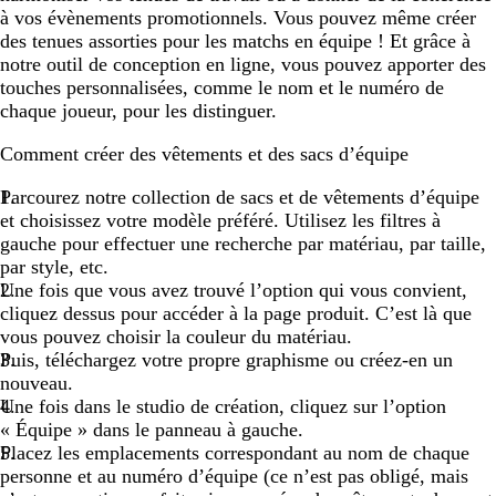
à vos évènements promotionnels. Vous pouvez même créer
des tenues assorties pour les matchs en équipe ! Et grâce à
notre outil de conception en ligne, vous pouvez apporter des
touches personnalisées, comme le nom et le numéro de
chaque joueur, pour les distinguer.
Comment créer des vêtements et des sacs d’équipe
Parcourez notre collection de sacs et de vêtements d’équipe
et choisissez votre modèle préféré. Utilisez les filtres à
gauche pour effectuer une recherche par matériau, par taille,
par style, etc.
Une fois que vous avez trouvé l’option qui vous convient,
cliquez dessus pour accéder à la page produit. C’est là que
vous pouvez choisir la couleur du matériau.
Puis, téléchargez votre propre graphisme ou créez-en un
nouveau.
Une fois dans le studio de création, cliquez sur l’option
« Équipe » dans le panneau à gauche.
Placez les emplacements correspondant au nom de chaque
personne et au numéro d’équipe (ce n’est pas obligé, mais