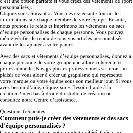
c’est une option parfaite si vous créez des vêtements de sport
personnalisés).
Cliquez sur « Suivant ». Vous devrez ensuite fournir les
informations sur chaque membre de votre équipe. Ensuite,
nous prenons le relais et imprimons les vêtements ou sacs
d’équipe personnalisés de chaque personne. Vous pouvez
même vérifier le rendu de tous vos articles personnalisés
avant de les ajouter à votre panier.
Avec des sacs et vêtements d’équipe personnalisés, donnez à
chaque personne de votre groupe une allure cohérente et
professionnelle. Nos graphistes professionnels se feront un
plaisir de vous aider à créer un graphisme qui représente
votre marque ou votre équipe sous son meilleur jour. Si vous
avez besoin d’aide, cliquez sur « Besoin d’aide à la
création ? » en bas à droite du studio de création ou
consultez notre Centre d’assistance
.
Questions fréquentes
Comment puis-je créer des vêtements et des sacs
d’équipe personnalisés ?
Commencez par choisir votre produit préféré. Grâce aux