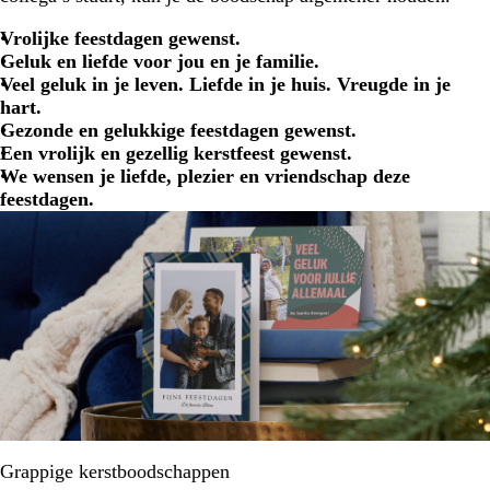
Vrolijke feestdagen gewenst.
Geluk en liefde voor jou en je familie.
Veel geluk in je leven. Liefde in je huis. Vreugde in je
hart.
Gezonde en gelukkige feestdagen gewenst.
Een vrolijk en gezellig kerstfeest gewenst.
We wensen je liefde, plezier en vriendschap deze
feestdagen.
Grappige kerstboodschappen