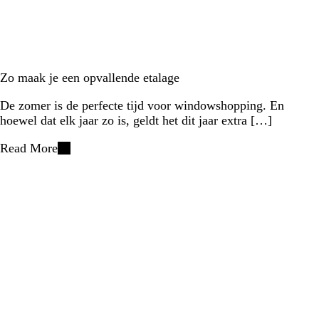
Zo maak je een opvallende etalage
De zomer is de perfecte tijd voor windowshopping. En
hoewel dat elk jaar zo is, geldt het dit jaar extra […]
Read More