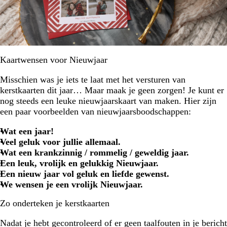
Kaartwensen voor Nieuwjaar
Misschien was je iets te laat met het versturen van
kerstkaarten dit jaar… Maar maak je geen zorgen! Je kunt er
nog steeds een leuke nieuwjaarskaart van maken. Hier zijn
een paar voorbeelden van nieuwjaarsboodschappen:
Wat een jaar!
Veel geluk voor jullie allemaal.
Wat een krankzinnig / rommelig / geweldig jaar.
Een leuk, vrolijk en gelukkig Nieuwjaar.
Een nieuw jaar vol geluk en liefde gewenst.
We wensen je een vrolijk Nieuwjaar.
Zo onderteken je kerstkaarten
Nadat je hebt gecontroleerd of er geen taalfouten in je bericht