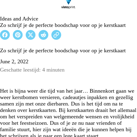
Ideas and Advice
Zo schrijf je de perfecte boodschap voor op je kerstkaart
Zo schrijf je de perfecte boodschap voor op je kerstkaart
June 2, 2022
Geschatte leestijd: 4 minuten
Het is bijna weer die tijd van het jaar… Binnenkort gaan we
weer kerstbomen versieren, cadeautjes inpakken en gezellig
samen zijn met onze dierbaren. Dus is het tijd om na te
denken over kerstkaarten. Bij kerstkaarten draait het allemaal
om het verspreiden van welgemeende wensen en vrolijkheid
voor het feestseizoen. Dus of je ze nu naar vrienden of
familie stuurt, hier zijn wat ideeën die je kunnen helpen bij
het schrijven als je naar een lege kaart staart.