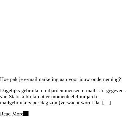
Hoe pak je e-mailmarketing aan voor jouw onderneming?
Dagelijks gebruiken miljarden mensen e-mail. Uit gegevens
van Statista blijkt dat er momenteel 4 miljard e-
mailgebruikers per dag zijn (verwacht wordt dat […]
Read More