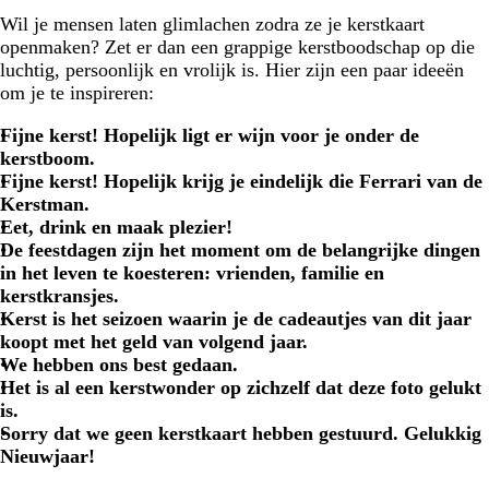
Wil je mensen laten glimlachen zodra ze je kerstkaart
openmaken? Zet er dan een grappige kerstboodschap op die
luchtig, persoonlijk en vrolijk is. Hier zijn een paar ideeën
om je te inspireren:
Fijne kerst! Hopelijk ligt er wijn voor je onder de
kerstboom.
Fijne kerst! Hopelijk krijg je eindelijk die Ferrari van de
Kerstman.
Eet, drink en maak plezier!
De feestdagen zijn het moment om de belangrijke dingen
in het leven te koesteren: vrienden, familie en
kerstkransjes.
Kerst is het seizoen waarin je de cadeautjes van dit jaar
koopt met het geld van volgend jaar.
We hebben ons best gedaan.
Het is al een kerstwonder op zichzelf dat deze foto gelukt
is.
Sorry dat we geen kerstkaart hebben gestuurd. Gelukkig
Nieuwjaar!