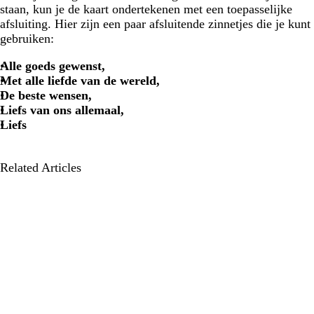
staan, kun je de kaart ondertekenen met een toepasselijke
afsluiting. Hier zijn een paar afsluitende zinnetjes die je kunt
gebruiken:
Alle goeds gewenst,
Met alle liefde van de wereld,
De beste wensen,
Liefs van ons allemaal,
Liefs
Related Articles