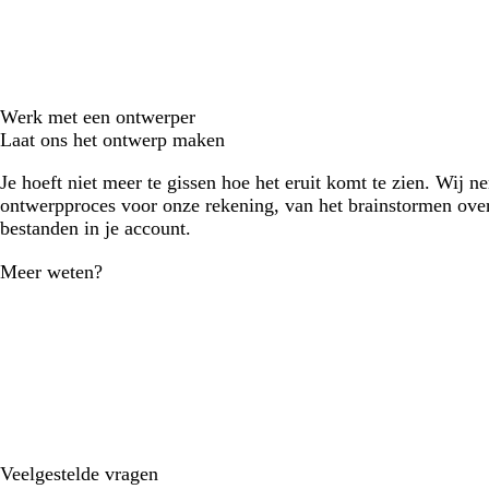
Werk met een ontwerper
Laat ons het ontwerp maken
Je hoeft niet meer te gissen hoe het eruit komt te zien. Wij n
ontwerpproces voor onze rekening, van het brainstormen over
bestanden in je account.
Meer weten?
Veelgestelde vragen