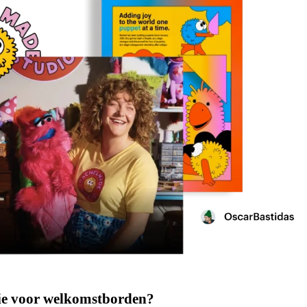
llie voor welkomstborden?