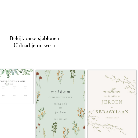
options
Bekijk onze sjablonen
Upload je ontwerp