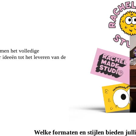
emen het volledige
 ideeën tot het leveren van de
Welke formaten en stijlen bieden ju