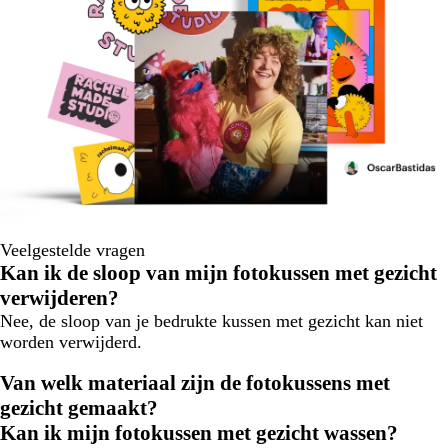
Veelgestelde vragen
Kan ik de sloop van mijn fotokussen met gezicht
verwijderen?
Nee, de sloop van je bedrukte kussen met gezicht kan niet
worden verwijderd.
Van welk materiaal zijn de fotokussens met
gezicht gemaakt?
Kan ik mijn fotokussen met gezicht wassen?