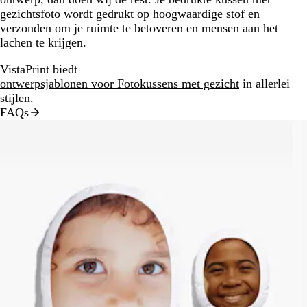
gezichtsfoto wordt gedrukt op hoogwaardige stof en
verzonden om je ruimte te betoveren en mensen aan het
lachen te krijgen.
VistaPrint biedt
ontwerpsjablonen voor Fotokussens met gezicht
in allerlei
stijlen.
FAQs