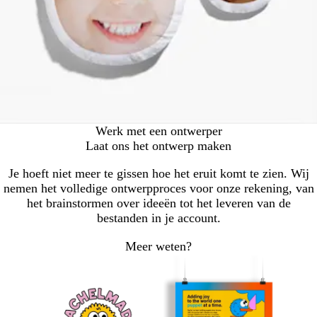
Werk met een ontwerper
Laat ons het ontwerp maken
Je hoeft niet meer te gissen hoe het eruit komt te zien. Wij
nemen het volledige ontwerpproces voor onze rekening, van
het brainstormen over ideeën tot het leveren van de
bestanden in je account.
Meer weten?