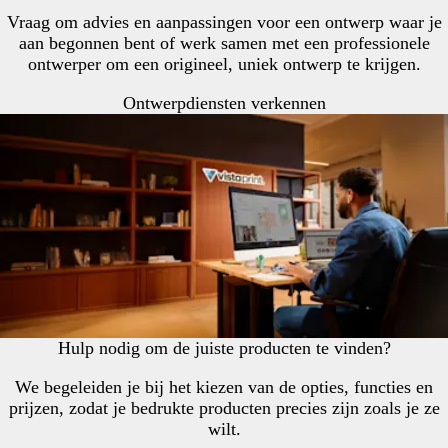
Vraag om advies en aanpassingen voor een ontwerp waar je
aan begonnen bent of werk samen met een professionele
ontwerper om een origineel, uniek ontwerp te krijgen.
Ontwerpdiensten verkennen
Hulp nodig om de juiste producten te vinden?
We begeleiden je bij het kiezen van de opties, functies en
prijzen, zodat je bedrukte producten precies zijn zoals je ze
wilt.