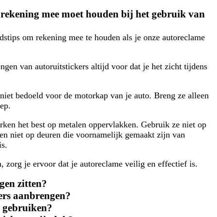
ik rekening mee moet houden bij het gebruik van
eidstips om rekening mee te houden als je onze autoreclame
ngen van autoruitstickers altijd voor dat je het zicht tijdens
niet bedoeld voor de motorkap van je auto. Breng ze alleen
lep.
en het best op metalen oppervlakken. Gebruik ze niet op
en niet op deuren die voornamelijk gemaakt zijn van
is.
 zorg je ervoor dat je autoreclame veilig en effectief is.
gen zitten?
kers aanbrengen?
s gebruiken?