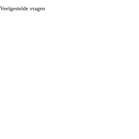
Veelgestelde vragen