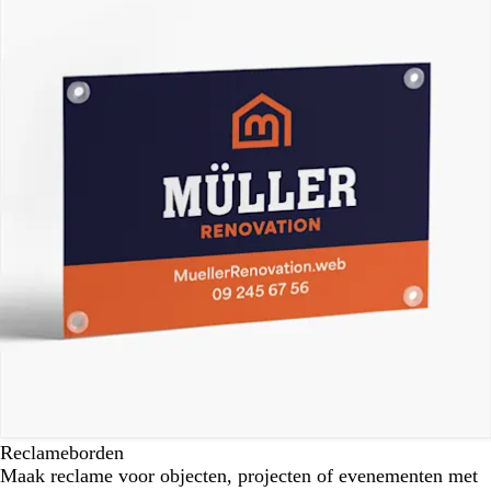
Reclameborden
Maak reclame voor objecten, projecten of evenementen met