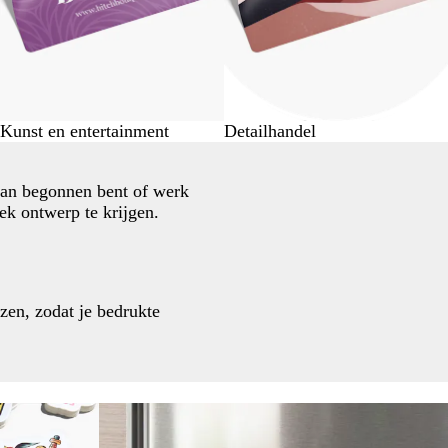
Kunst en entertainment
Detailhandel
aan begonnen bent of werk
ek ontwerp te krijgen.
jzen, zodat je bedrukte