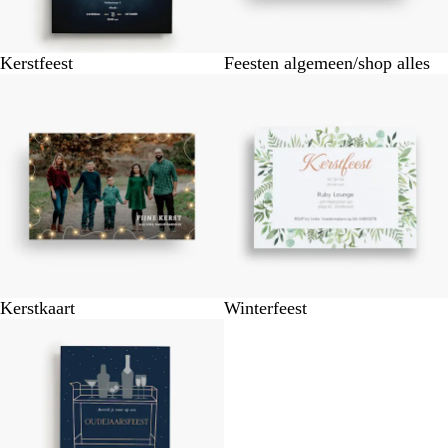
Kerstfeest
Feesten algemeen/shop alles
Kerstkaart
Winterfeest