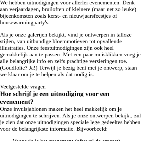
We hebben uitnodigingen voor allerlei evenementen. Denk
aan verjaardagen, bruiloften of kleinere (maar net zo leuke)
bijeenkomsten zoals kerst- en nieuwjaarsfeestjes of
housewarmingparty's.
Als je onze galerijen bekijkt, vind je ontwerpen in talloze
stijlen, van uitbundige bloemmotieven tot opvallende
illustraties. Onze feestuitnodigingen zijn ook heel
gemakkelijk aan te passen. Met een paar muisklikken voeg je
alle belangrijke info en zelfs prachtige versieringen toe.
(Goudfolie? Ja!) Terwijl je bezig bent met je ontwerp, staan
we klaar om je te helpen als dat nodig is.
Veelgestelde vragen
Hoe schrijf je een uitnodiging voor een
evenement?
Onze invulsjablonen maken het heel makkelijk om je
uitnodigingen te schrijven. Als je onze ontwerpen bekijkt, zul
je zien dat onze uitnodigingen speciale lege gedeeltes hebben
voor de belangrijkste informatie. Bijvoorbeeld: