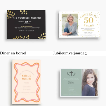
Diner en borrel
Jubileumverjaardag