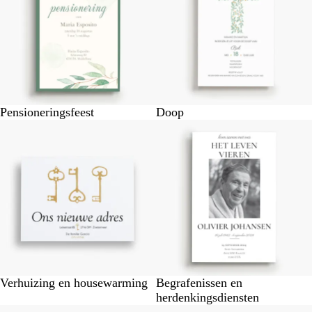
Pensioneringsfeest
Doop
Verhuizing en housewarming
Begrafenissen en
herdenkingsdiensten