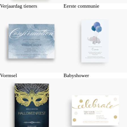
Verjaardag tieners
Eerste communie
Vormsel
Babyshower