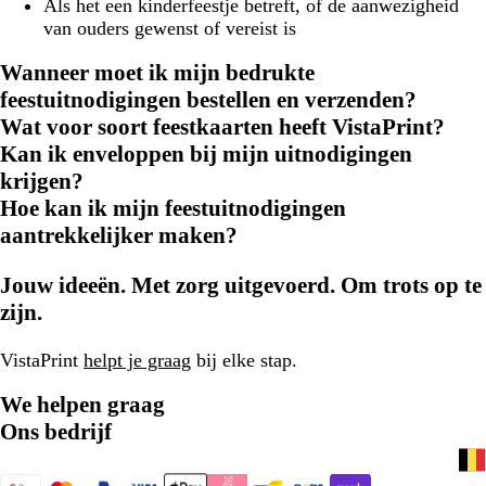
Als het een kinderfeestje betreft, of de aanwezigheid
van ouders gewenst of vereist is
Wanneer moet ik mijn bedrukte
feestuitnodigingen bestellen en verzenden?
Wat voor soort feestkaarten heeft VistaPrint?
Kan ik enveloppen bij mijn uitnodigingen
krijgen?
Hoe kan ik mijn feestuitnodigingen
aantrekkelijker maken?
Jouw ideeën. Met zorg uitgevoerd. Om trots op te
zijn.
VistaPrint
helpt je graag
bij elke stap.
We helpen graag
Ons bedrijf