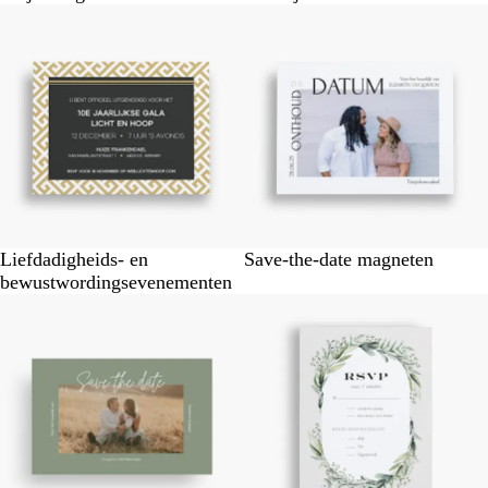
Liefdadigheids- en
Save-the-date magneten
bewustwordingsevenementen