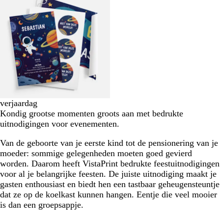
verjaardag
Kondig grootse momenten groots aan met bedrukte
uitnodigingen voor evenementen.
Van de geboorte van je eerste kind tot de pensionering van je
moeder: sommige gelegenheden moeten goed gevierd
worden. Daarom heeft VistaPrint bedrukte feestuitnodigingen
voor al je belangrijke feesten. De juiste uitnodiging maakt je
gasten enthousiast en biedt hen een tastbaar geheugensteuntje
dat ze op de koelkast kunnen hangen. Eentje die veel mooier
is dan een groepsappje.