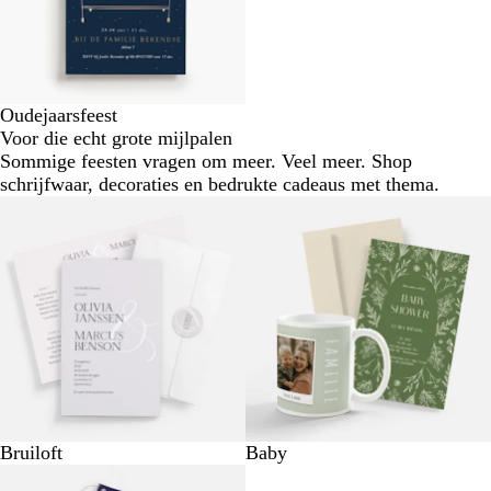
Oudejaarsfeest
Voor die echt grote mijlpalen
Sommige feesten vragen om meer. Veel meer. Shop
schrijfwaar, decoraties en bedrukte cadeaus met thema.
Bruiloft
Baby