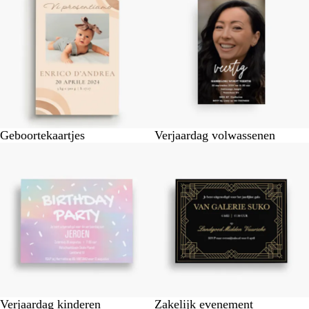
Geboortekaartjes
Verjaardag volwassenen
Verjaardag kinderen
Zakelijk evenement