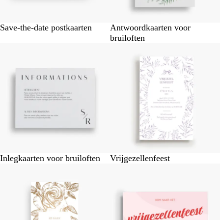
Save-the-date postkaarten
Antwoordkaarten voor
bruiloften
Inlegkaarten voor bruiloften
Vrijgezellenfeest