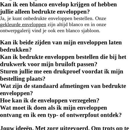
Kan ik een blanco envelop krijgen of hebben
jullie alleen bedrukte enveloppen?
Ja, je kunt onbedrukte enveloppen bestellen. Onze
gekleurde enveloppen
zijn altijd blanco en in onze
ontwerpgalerij vind je ook een blanco sjabloon.
Kan ik beide zijden van mijn enveloppen laten
bedrukken?
Kan ik bedrukte enveloppen bestellen die bij het
drukwerk voor mijn bruiloft passen?
Sturen jullie me een drukproef voordat ik mijn
bestelling plaats?
Wat zijn de standaard afmetingen van bedrukte
enveloppen?
Hoe kan ik de enveloppen verzegelen?
Wat moet ik doen als ik mijn enveloppen
ontvang en ik een typ- of ontwerpfout ontdek?
Jouw ideeën. Met zorg uitgevoerd. Om trots op te