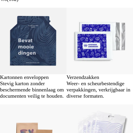
Kartonnen enveloppen
Verzendzakken
Stevig karton zonder
Weer- en scheurbestendige
beschermende binnenlaag om
verpakkingen, verkrijgbaar in
documenten veilig te houden.
diverse formaten.