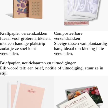
Kraftpapier verzendzakken
Composteerbare
Ideaal voor grotere artikelen,
verzendzakken
met een handige plakstrip
Stevige tassen van plantaardig
zodat je ze snel kunt
hars, ideaal om kleding in te
verzenden.
verzenden.
Briefpapier, notitiekaarten en uitnodigingen
Elk woord telt: een brief, notitie of uitnodiging, stuur ze in
stijl.
Nieuwe opties