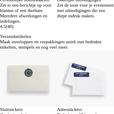
Zet er een berichtje op voor
Zet de toon voor je evenement
klanten of een dierbare.
met uitnodigingen die een
Meerdere afwerkingen en
diepe indruk maken.
indelingen.
4.5
(
40
)
Verzendartikelen
Maak enveloppen en verpakkingen uniek met bedrukte
etiketten, stempels en nog veel meer.
Nieuwe opties
Sluitstickers
Adresstickers