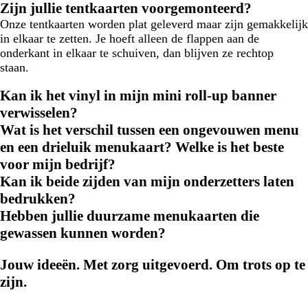
Zijn jullie tentkaarten voorgemonteerd?
Onze tentkaarten worden plat geleverd maar zijn gemakkelijk
in elkaar te zetten. Je hoeft alleen de flappen aan de
onderkant in elkaar te schuiven, dan blijven ze rechtop
staan.
Kan ik het vinyl in mijn mini roll-up banner
verwisselen?
Wat is het verschil tussen een ongevouwen menu
en een drieluik menukaart? Welke is het beste
voor mijn bedrijf?
Kan ik beide zijden van mijn onderzetters laten
bedrukken?
Hebben jullie duurzame menukaarten die
gewassen kunnen worden?
Jouw ideeën. Met zorg uitgevoerd. Om trots op te
zijn.