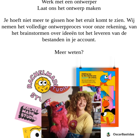
Werk met een ontwerper
Laat ons het ontwerp maken
Je hoeft niet meer te gissen hoe het eruit komt te zien. Wij
nemen het volledige ontwerpproces voor onze rekening, van
het brainstormen over ideeën tot het leveren van de
bestanden in je account.
Meer weten?