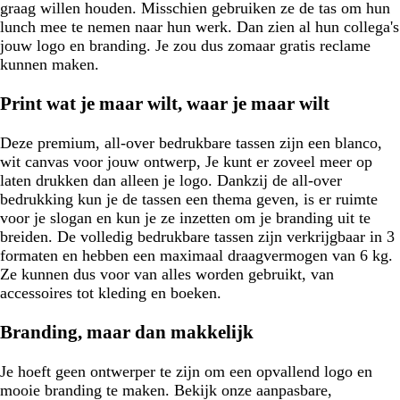
graag willen houden. Misschien gebruiken ze de tas om hun
lunch mee te nemen naar hun werk. Dan zien al hun collega's
jouw logo en branding. Je zou dus zomaar gratis reclame
kunnen maken.
Print wat je maar wilt, waar je maar wilt
Deze premium, all-over bedrukbare tassen zijn een blanco,
wit canvas voor jouw ontwerp, Je kunt er zoveel meer op
laten drukken dan alleen je logo. Dankzij de all-over
bedrukking kun je de tassen een thema geven, is er ruimte
voor je slogan en kun je ze inzetten om je branding uit te
breiden. De volledig bedrukbare tassen zijn verkrijgbaar in 3
formaten en hebben een maximaal draagvermogen van 6 kg.
Ze kunnen dus voor van alles worden gebruikt, van
accessoires tot kleding en boeken.
Branding, maar dan makkelijk
Je hoeft geen ontwerper te zijn om een opvallend logo en
mooie branding te maken. Bekijk onze aanpasbare,