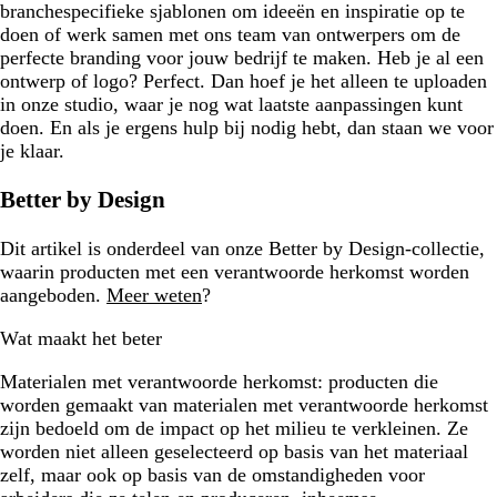
branchespecifieke sjablonen om ideeën en inspiratie op te
doen of werk samen met ons team van ontwerpers om de
perfecte branding voor jouw bedrijf te maken. Heb je al een
ontwerp of logo? Perfect. Dan hoef je het alleen te uploaden
in onze studio, waar je nog wat laatste aanpassingen kunt
doen. En als je ergens hulp bij nodig hebt, dan staan we voor
je klaar.
Better by Design
Dit artikel is onderdeel van onze Better by Design-collectie,
waarin producten met een verantwoorde herkomst worden
aangeboden.
Meer weten
?
Wat maakt het beter
Materialen met verantwoorde herkomst:
producten die
worden gemaakt van materialen met verantwoorde herkomst
zijn bedoeld om de impact op het milieu te verkleinen. Ze
worden niet alleen geselecteerd op basis van het materiaal
zelf, maar ook op basis van de omstandigheden voor