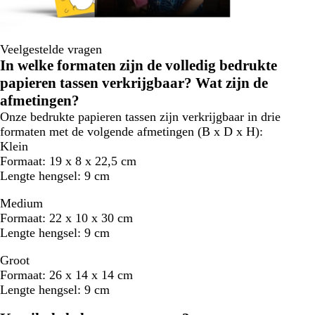
Veelgestelde vragen
In welke formaten zijn de volledig bedrukte
papieren tassen verkrijgbaar? Wat zijn de
afmetingen?
Onze bedrukte papieren tassen zijn verkrijgbaar in drie
formaten met de volgende afmetingen (B x D x H):
Klein
Formaat:
19 x 8 x 22,5 cm
Lengte hengsel:
9 cm
Medium
Formaat:
22 x 10 x 30 cm
Lengte hengsel:
9 cm
Groot
Formaat:
26 x 14 x 14 cm
Lengte hengsel:
9 cm